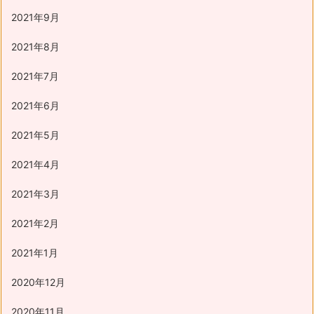
2021年9月
2021年8月
2021年7月
2021年6月
2021年5月
2021年4月
2021年3月
2021年2月
2021年1月
2020年12月
2020年11月