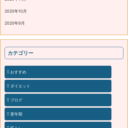
2020年10月
2020年9月
カテゴリー
おすすめ
ダイエット
ブログ
更年期
筋トレ