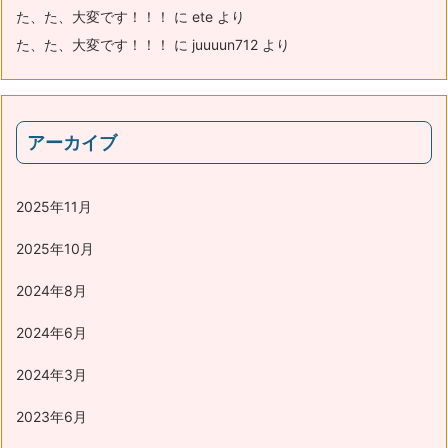
た、た、大変です！！！
に
ete
より
た、た、大変です！！！
に
juuuun712
より
アーカイブ
2025年11月
2025年10月
2024年8月
2024年6月
2024年3月
2023年6月