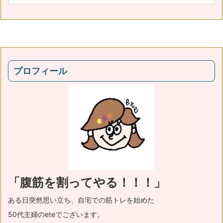
プロフィール
「腹筋を割ってやる！！！」
ある日突然思い立ち、自宅での筋トレを始めた
50代主婦のeteでございます。