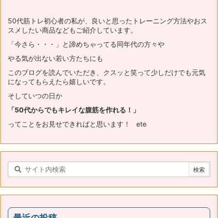
50代筋トレ初心者の私が、良いと思ったトレーニング方法やおス
スメ
したい商品などもご紹介しています。
「今さら・・・」と諦めちゃってる同年代の方々や
やる気が出ない若い方たちにも
このブログを読んでいただき、
クスッと笑って少しだけでも元気
になってもらえたら嬉しいです。
そしていつの日か
「50代からでもキレイな腹筋を作れる！」
ってことをお見せできればと思います！ ete
最近の投稿