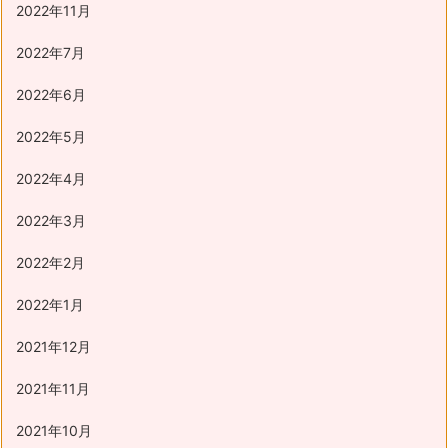
2022年11月
2022年7月
2022年6月
2022年5月
2022年4月
2022年3月
2022年2月
2022年1月
2021年12月
2021年11月
2021年10月