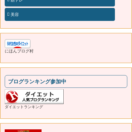
美容
にほんブログ村
ブログランキング参加中
ダイエットランキング