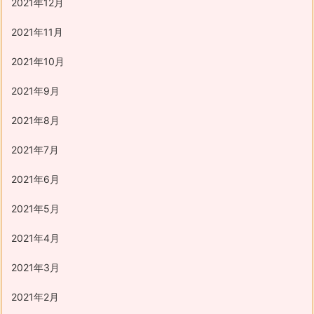
2021年12月
2021年11月
2021年10月
2021年9月
2021年8月
2021年7月
2021年6月
2021年5月
2021年4月
2021年3月
2021年2月