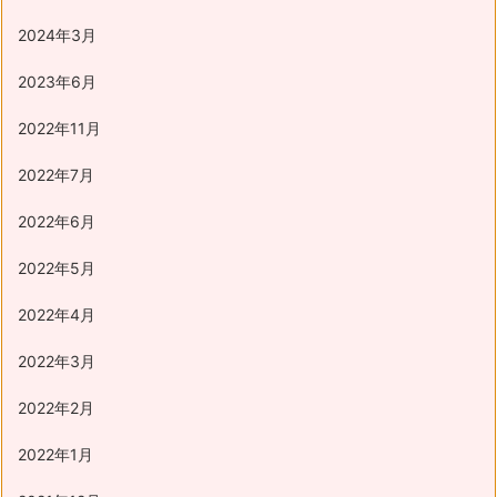
2024年3月
2023年6月
2022年11月
2022年7月
2022年6月
2022年5月
2022年4月
2022年3月
2022年2月
2022年1月