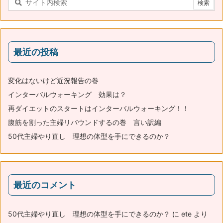
最近の投稿
変化はないけど近況報告の巻
インターバルウォーキング 効果は？
再ダイエットのスタートはインターバルウォーキング！！
腹筋を割った主婦リバウンドするの巻 言い訳編
50代主婦やり直し 理想の体型を手にできるのか？
最近のコメント
50代主婦やり直し 理想の体型を手にできるのか？
に
ete
より