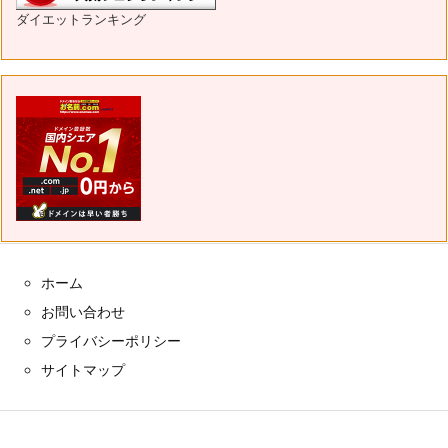
ダイエットランキング
ホーム
お問い合わせ
プライバシーポリシー
サイトマップ