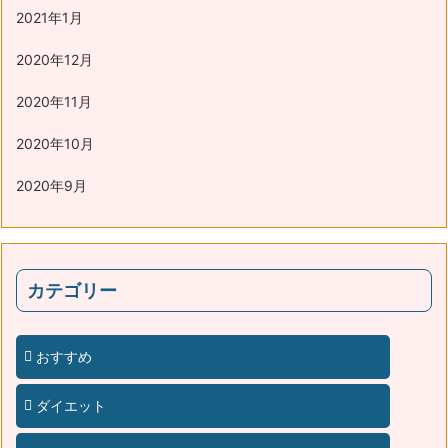
2021年1月
2020年12月
2020年11月
2020年10月
2020年9月
カテゴリー
おすすめ
ダイエット