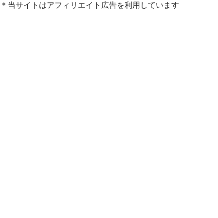
＊当サイトはアフィリエイト広告を利用しています