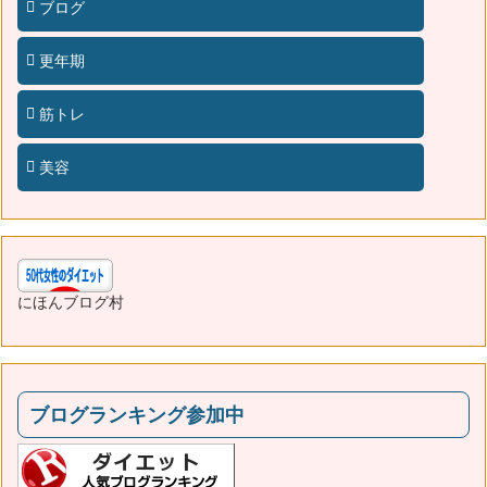
ブログ
更年期
筋トレ
美容
にほんブログ村
ブログランキング参加中