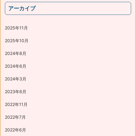
アーカイブ
2025年11月
2025年10月
2024年8月
2024年6月
2024年3月
2023年6月
2022年11月
2022年7月
2022年6月