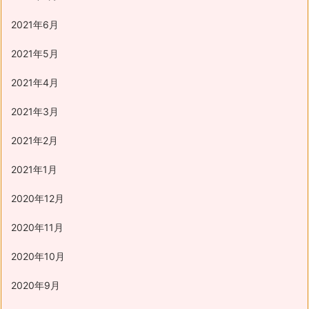
2021年6月
2021年5月
2021年4月
2021年3月
2021年2月
2021年1月
2020年12月
2020年11月
2020年10月
2020年9月