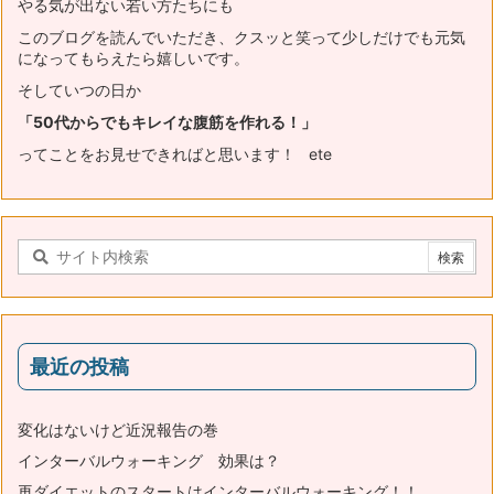
やる気が出ない若い方たちにも
このブログを読んでいただき、
クスッと笑って少しだけでも元気
になってもらえたら嬉しいです。
そしていつの日か
「50代からでもキレイな腹筋を作れる！」
ってことをお見せできればと思います！ ete
最近の投稿
変化はないけど近況報告の巻
インターバルウォーキング 効果は？
再ダイエットのスタートはインターバルウォーキング！！