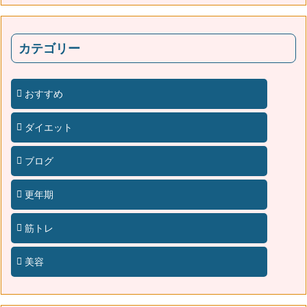
カテゴリー
おすすめ
ダイエット
ブログ
更年期
筋トレ
美容