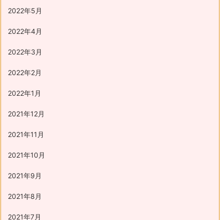
2022年5月
2022年4月
2022年3月
2022年2月
2022年1月
2021年12月
2021年11月
2021年10月
2021年9月
2021年8月
2021年7月