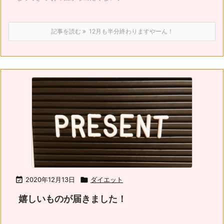
記事を読む
12月も半分終わりますやーん！

2020年12月13日

ダイエット
嬉しいものが届きました！