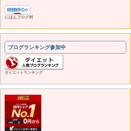
にほんブログ村
ブログランキング参加中
ダイエットランキング