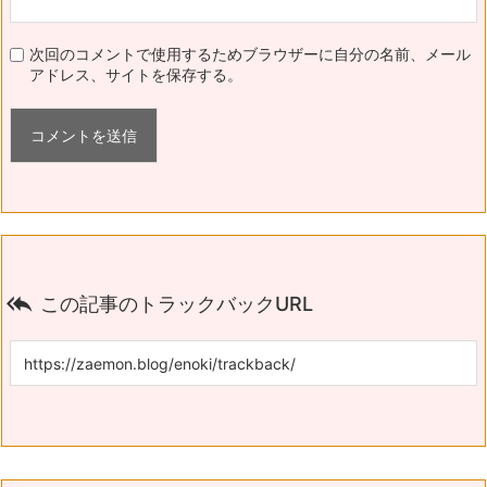
次回のコメントで使用するためブラウザーに自分の名前、メール
アドレス、サイトを保存する。

この記事のトラックバックURL