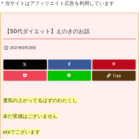
＊当サイトはアフィリエイト広告を利用しています
【50代ダイエット】えのきのお話

2021年9月29日
Copy
運気の上がってるはずのわたくし
未だ実感はございません
eteでございます