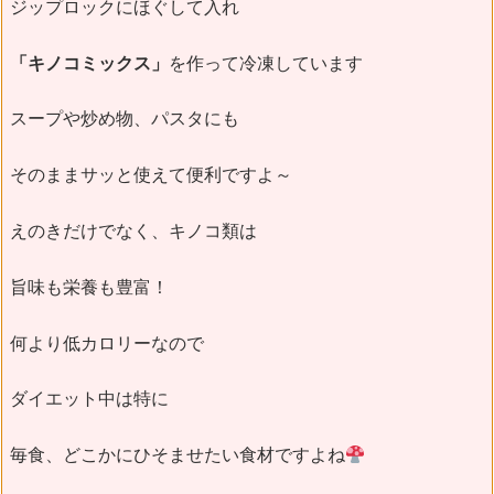
ジップロックにほぐして入れ
「キノコミックス」
を作って冷凍しています
スープや炒め物、パスタにも
そのままサッと使えて便利ですよ～
えのきだけでなく、キノコ類は
旨味も栄養も豊富！
何より低カロリーなので
ダイエット中は特に
毎食、どこかにひそませたい食材ですよね