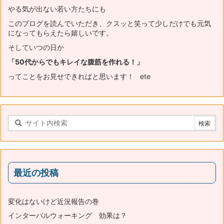
やる気が出ない若い方たちにも
このブログを読んでいただき、
クスッと笑って少しだけでも元気
になってもらえたら嬉しいです。
そしていつの日か
「50代からでもキレイな腹筋を作れる！」
ってことをお見せできればと思います！ ete
最近の投稿
変化はないけど近況報告の巻
インターバルウォーキング 効果は？