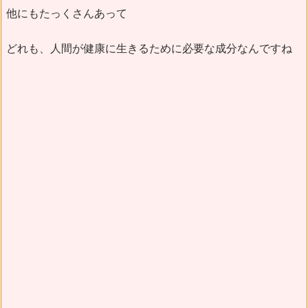
他にもたっくさんあって
どれも、人間が健康に生きるために必要な成分なんですね