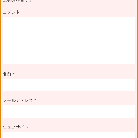
コメント
名前
*
メールアドレス
*
ウェブサイト