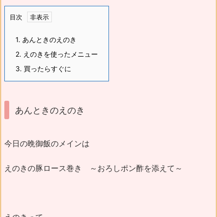
目次
1.
あんときのえのき
2.
えのきを使ったメニュー
3.
買ったらすぐに
あんときのえのき
今日の晩御飯のメインは
えのきの豚ロース巻き ～おろしポン酢を添えて～