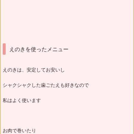
えのきを使ったメニュー
えのきは、安定してお安いし
シャクシャクした歯ごたえも好きなので
私はよく使います
お肉で巻いたり