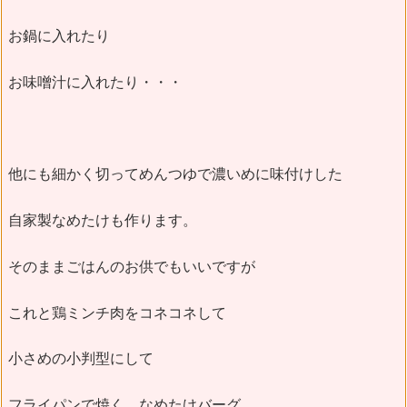
お鍋に入れたり
お味噌汁に入れたり・・・
他にも細かく切ってめんつゆで濃いめに味付けした
自家製なめたけも作ります。
そのままごはんのお供でもいいですが
これと鶏ミンチ肉をコネコネして
小さめの小判型にして
フライパンで焼く、なめたけバーグ