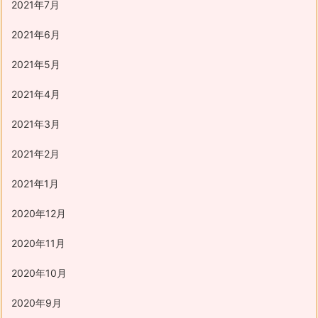
2021年7月
2021年6月
2021年5月
2021年4月
2021年3月
2021年2月
2021年1月
2020年12月
2020年11月
2020年10月
2020年9月