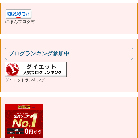
にほんブログ村
ブログランキング参加中
ダイエットランキング