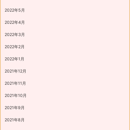
2022年5月
2022年4月
2022年3月
2022年2月
2022年1月
2021年12月
2021年11月
2021年10月
2021年9月
2021年8月