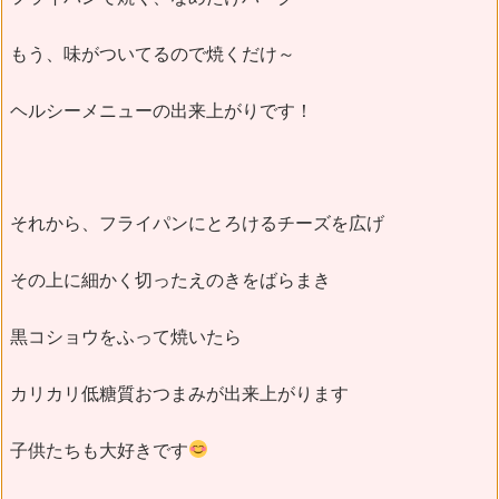
もう、味がついてるので焼くだけ～
ヘルシーメニューの出来上がりです！
それから、フライパンにとろけるチーズを広げ
その上に細かく切ったえのきをばらまき
黒コショウをふって焼いたら
カリカリ低糖質おつまみが出来上がります
子供たちも大好きです