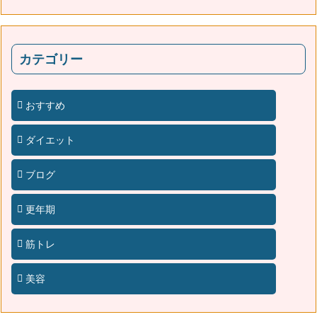
カテゴリー
おすすめ
ダイエット
ブログ
更年期
筋トレ
美容