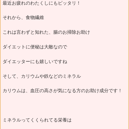
最近お疲れのわたくしにもピッタリ！
それから、食物繊維
これは言わずと知れた、腸のお掃除お助け
ダイエットに便秘は大敵なので
ダイエッターにも嬉しいですね
そして、カリウムや鉄などのミネラル
カリウムは、血圧の高さが気になる方のお助け成分です！
ミネラルってくくられてる栄養は