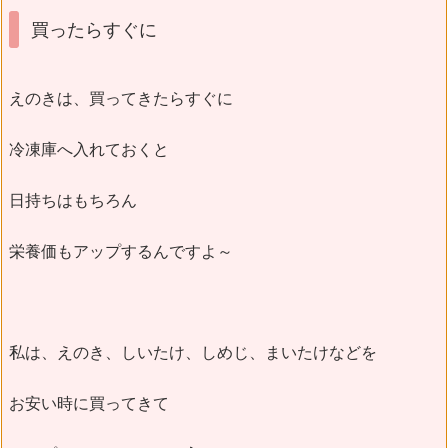
買ったらすぐに
えのきは、買ってきたらすぐに
冷凍庫へ入れておくと
日持ちはもちろん
栄養価もアップするんですよ～
私は、えのき、しいたけ、しめじ、まいたけなどを
お安い時に買ってきて