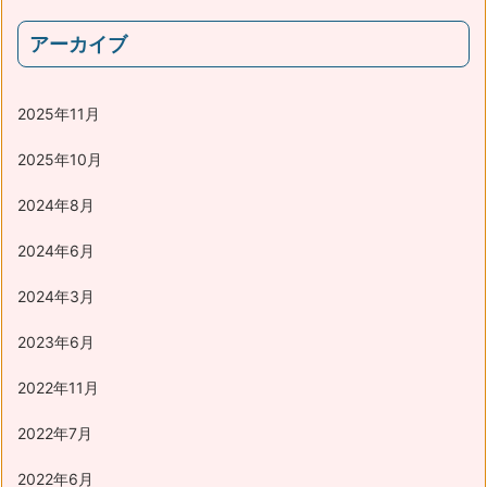
アーカイブ
2025年11月
2025年10月
2024年8月
2024年6月
2024年3月
2023年6月
2022年11月
2022年7月
2022年6月