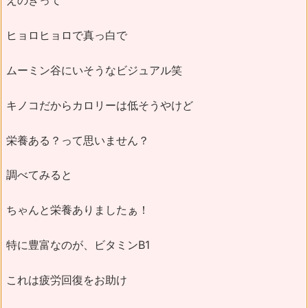
えのきって
ヒョロヒョロで真っ白で
ムーミン谷にいそうなビジュアル笑
キノコだからカロリーは低そうやけど
栄養ある？って思いません？
調べてみると
ちゃんと栄養ありましたぁ！
特に豊富なのが、ビタミンB1
これは疲労回復をお助け