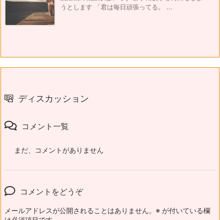
うとします 「君は毎日頑張ってる。 ...
ディスカッション
コメント一覧
まだ、コメントがありません
コメントをどうぞ
メールアドレスが公開されることはありません。
※
が付いている欄
は必須項目です