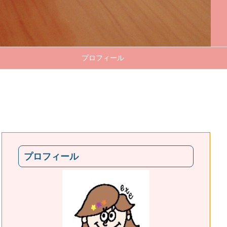
プロフィール
プロフィール