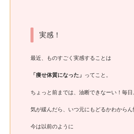
実感！
最近、ものすごく実感することは
「痩せ体質になった」
ってこと。
ちょっと前までは、油断できなーい！毎日
気が緩んだら、いつ元にもどるかわからん
今は以前のように