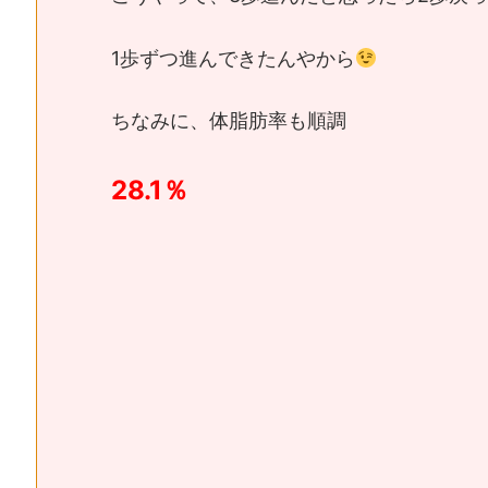
1歩ずつ進んできたんやから
ちなみに、体脂肪率も順調
28.1％