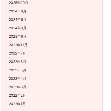
2025年10月
2024年8月
2024年6月
2024年3月
2023年6月
2022年11月
2022年7月
2022年6月
2022年5月
2022年4月
2022年3月
2022年2月
2022年1月