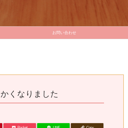
お問い合わせ
らかくなりました
Pocket
LINE
Copy