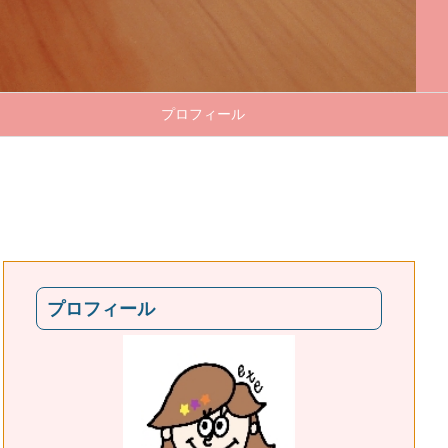
プロフィール
プロフィール