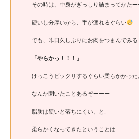
その時は、中身がぎっしり詰まってかたー
硬いし分厚いから、手が疲れるぐらい
でも、昨日久しぶりにお肉をつまんでみる
「やらかっ！！！」
けっこうビックリするぐらい柔らかかった
なんか聞いたことあるぞーーー
脂肪は硬いと落ちにくい、と。
柔らかくなってきたということは