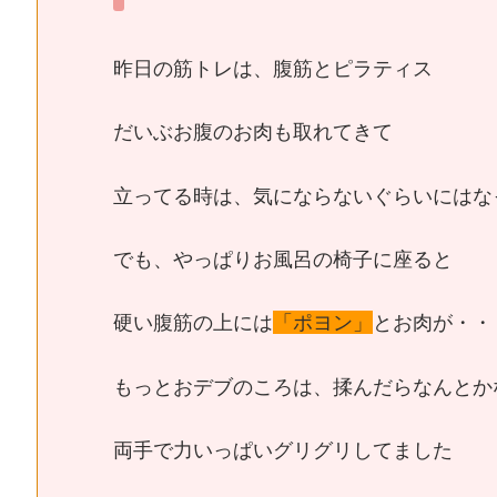
昨日の筋トレは、腹筋とピラティス
だいぶお腹のお肉も取れてきて
立ってる時は、気にならないぐらいにはな
でも、やっぱりお風呂の椅子に座ると
硬い腹筋の上には
「ポヨン」
とお肉が・・
もっとおデブのころは、揉んだらなんとか
両手で力いっぱいグリグリしてました