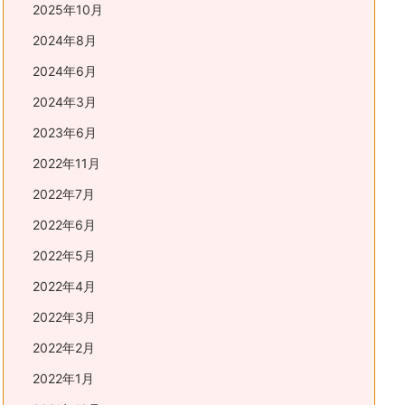
2025年10月
2024年8月
2024年6月
2024年3月
2023年6月
2022年11月
2022年7月
2022年6月
2022年5月
2022年4月
2022年3月
2022年2月
2022年1月