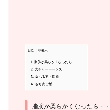
目次
1.
脂肪が柔らかくなったら・・・
2.
大チャーーーンス
3.
食べる速さ問題
4.
もち麦ご飯
脂肪が柔らかくなったら・