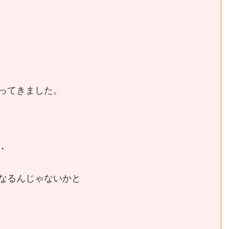
ってきました。
・
なるんじゃないかと