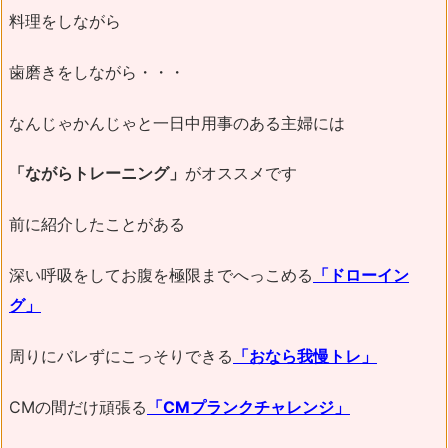
料理をしながら
歯磨きをしながら・・・
なんじゃかんじゃと一日中用事のある主婦には
「ながらトレーニング」
がオススメです
前に紹介したことがある
深い呼吸をしてお腹を極限までへっこめる
「ドローイン
グ」
周りにバレずにこっそりできる
「おなら我慢トレ」
CMの間だけ頑張る
「CMプランクチャレンジ」