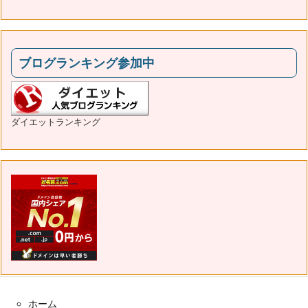
ブログランキング参加中
ダイエットランキング
ホーム