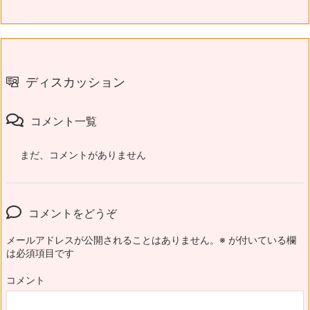
ディスカッション
コメント一覧
まだ、コメントがありません
コメントをどうぞ
メールアドレスが公開されることはありません。
※
が付いている欄
は必須項目です
コメント