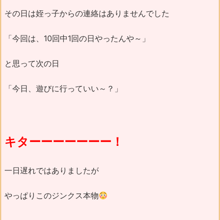
その日は姪っ子からの連絡はありませんでした
「今回は、10回中1回の日やったんや～」
と思って次の日
「今日、遊びに行っていい～？」
キターーーーーーー！
一日遅れではありましたが
やっぱりこのジンクス本物