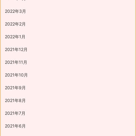
2022年3月
2022年2月
2022年1月
2021年12月
2021年11月
2021年10月
2021年9月
2021年8月
2021年7月
2021年6月