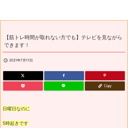
【筋トレ時間が取れない方でも】テレビを見ながら
できます！

2021年7月11日
Copy
日曜日なのに
5時起きです