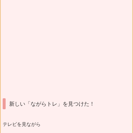
新しい「ながらトレ」を見つけた！
テレビを見ながら