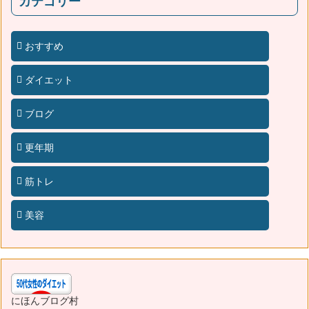
カテゴリー
おすすめ
ダイエット
ブログ
更年期
筋トレ
美容
にほんブログ村