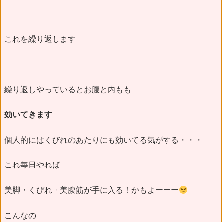
これを繰り返します
繰り返しやっているとお腹と内もも
効いてきます
個人的にはくびれのあたりにも効いてる気がする・・・
これ毎日やれば
美脚・くびれ・美腹筋が手に入る！かもよーーー
こんなの