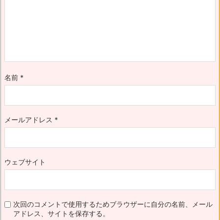
名前
*
メールアドレス
*
ウェブサイト
次回のコメントで使用するためブラウザーに自分の名前、メール
アドレス、サイトを保存する。