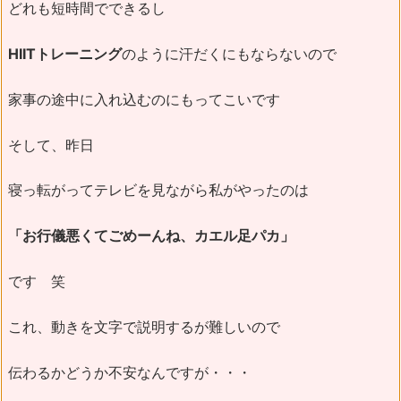
どれも短時間でできるし
HIITトレーニング
のように汗だくにもならないので
家事の途中に入れ込むのにもってこいです
そして、昨日
寝っ転がってテレビを見ながら私がやったのは
「お行儀悪くてごめーんね、カエル足パカ」
です 笑
これ、動きを文字で説明するが難しいので
伝わるかどうか不安なんですが・・・