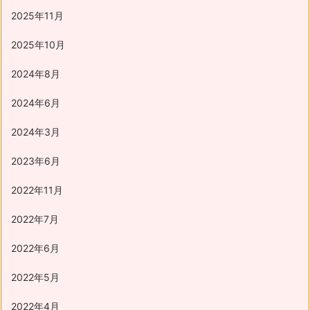
2025年11月
2025年10月
2024年8月
2024年6月
2024年3月
2023年6月
2022年11月
2022年7月
2022年6月
2022年5月
2022年4月