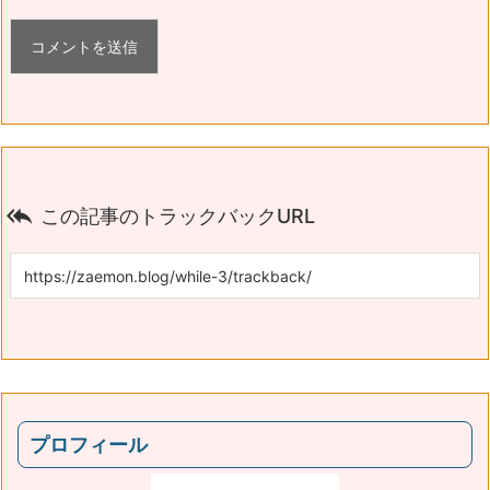

この記事のトラックバックURL
プロフィール