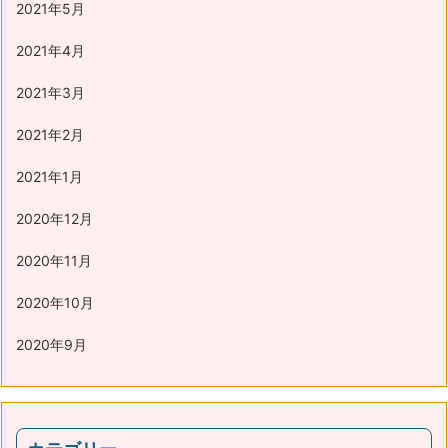
2021年5月
2021年4月
2021年3月
2021年2月
2021年1月
2020年12月
2020年11月
2020年10月
2020年9月