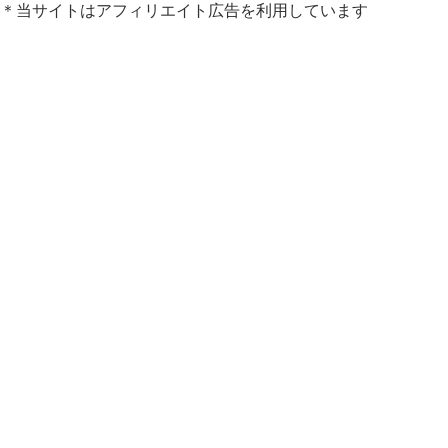
＊当サイトはアフィリエイト広告を利用しています