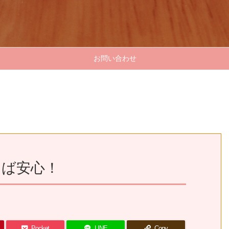
お問い合わせ
けば安心！
Pocket
LINE
Copy