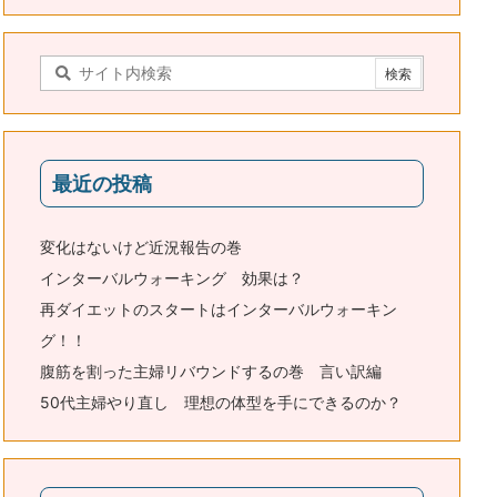
最近の投稿
変化はないけど近況報告の巻
インターバルウォーキング 効果は？
再ダイエットのスタートはインターバルウォーキン
グ！！
腹筋を割った主婦リバウンドするの巻 言い訳編
50代主婦やり直し 理想の体型を手にできるのか？