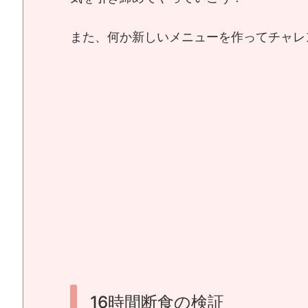
また、何か新しいメニューを作ってチャレ
16時間断食の検証