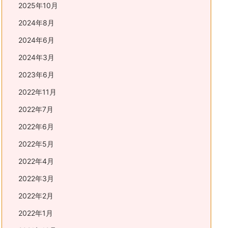
2025年10月
2024年8月
2024年6月
2024年3月
2023年6月
2022年11月
2022年7月
2022年6月
2022年5月
2022年4月
2022年3月
2022年2月
2022年1月