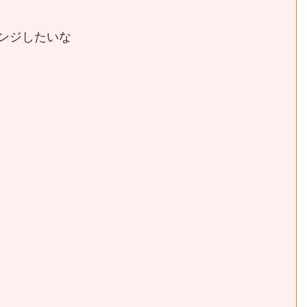
ンジしたいな