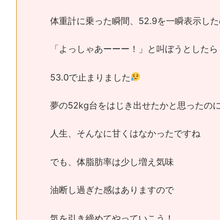
体重計に乗った瞬間、52.9を一瞬表示し
「よっしゃあーーー！」と叫ぼうとしたら
53.0で止まりました
夢の52kg台をはじき出せたかと思ったの
人生、そんなに甘くはなかったですね
でも、体脂肪率は少し増え気味
油断し過ぎた感はありますので
気を引き締めてやっていこう！