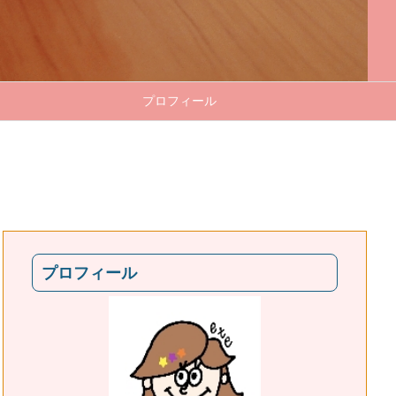
プロフィール
プロフィール