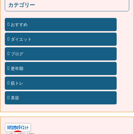
カテゴリー
おすすめ
ダイエット
ブログ
更年期
筋トレ
美容