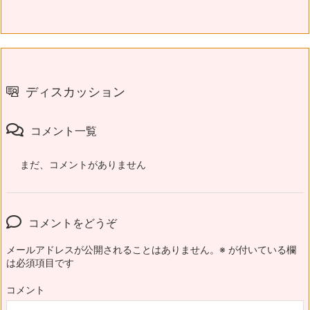
ディスカッション
コメント一覧
まだ、コメントがありません
コメントをどうぞ
メールアドレスが公開されることはありません。
※
が付いている欄
は必須項目です
コメント