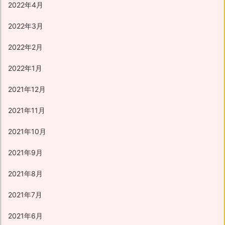
2022年4月
2022年3月
2022年2月
2022年1月
2021年12月
2021年11月
2021年10月
2021年9月
2021年8月
2021年7月
2021年6月