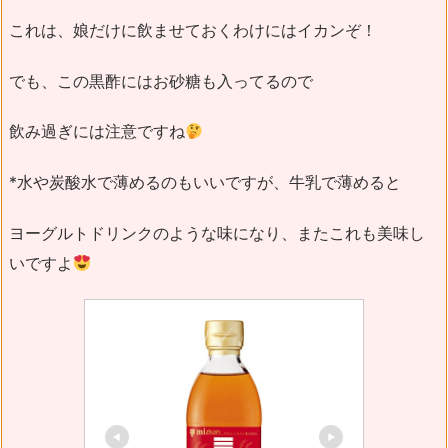
これは、娘だけに飲ませておくわけにはイカンぞ！
でも、この黒酢にはお砂糖も入ってるので
飲み過ぎには注意ですね
*水や炭酸水で薄めるのもいいですが、牛乳で薄めると
ヨーグルトドリンクのような味になり、またこれも美味し
いですよ