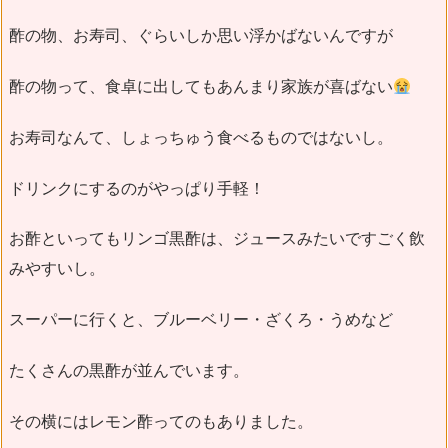
酢の物、お寿司、ぐらいしか思い浮かばないんですが
酢の物って、食卓に出してもあんまり家族が喜ばない
お寿司なんて、しょっちゅう食べるものではないし。
ドリンクにするのがやっぱり手軽！
お酢といってもリンゴ黒酢は、ジュースみたいですごく飲
みやすいし。
スーパーに行くと、ブルーベリー・ざくろ・うめなど
たくさんの黒酢が並んでいます。
その横にはレモン酢ってのもありました。