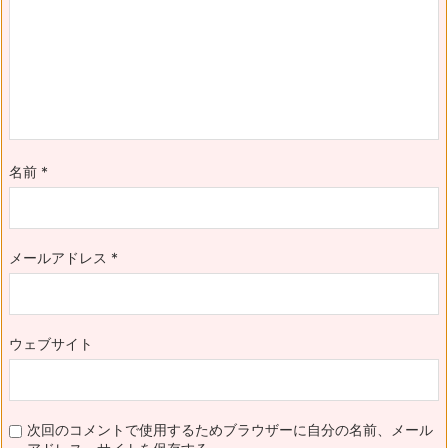
名前
*
メールアドレス
*
ウェブサイト
次回のコメントで使用するためブラウザーに自分の名前、メール