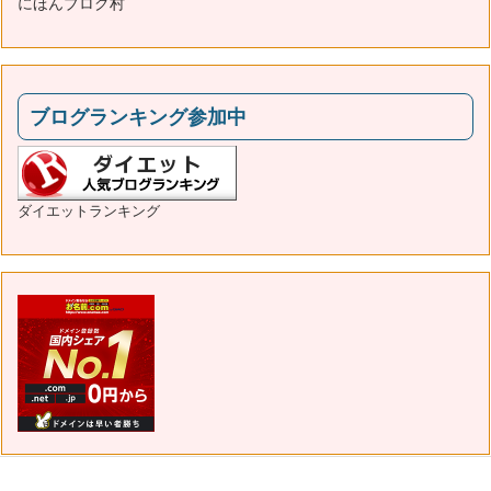
にほんブログ村
ブログランキング参加中
ダイエットランキング