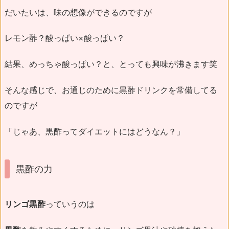
だいたいは、味の想像ができるのですが
レモン酢？酸っぱい×酸っぱい？
結果、めっちゃ酸っぱい？と、とっても興味が沸きます笑
そんな感じで、お通じのために黒酢ドリンクを常備してる
のですが
「じゃあ、黒酢ってダイエットにはどうなん？」
黒酢の力
リンゴ黒酢
っていうのは