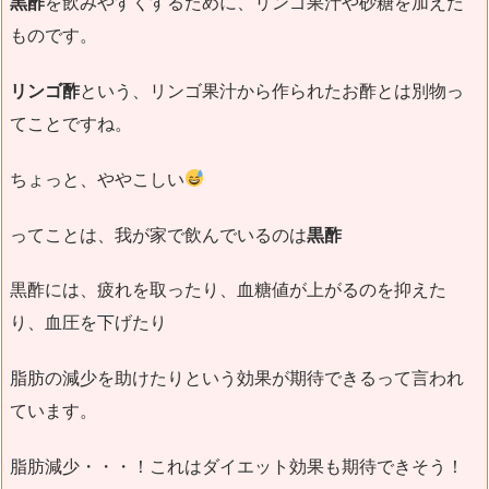
黒酢
を飲みやすくするために、リンゴ果汁や砂糖を加えた
ものです。
リンゴ酢
という、リンゴ果汁から作られたお酢とは別物っ
てことですね。
ちょっと、ややこしい
ってことは、我が家で飲んでいるのは
黒酢
黒酢には、疲れを取ったり、血糖値が上がるのを抑えた
り、血圧を下げたり
脂肪の減少を助けたりという効果が期待できるって言われ
ています。
脂肪減少・・・！これはダイエット効果も期待できそう！