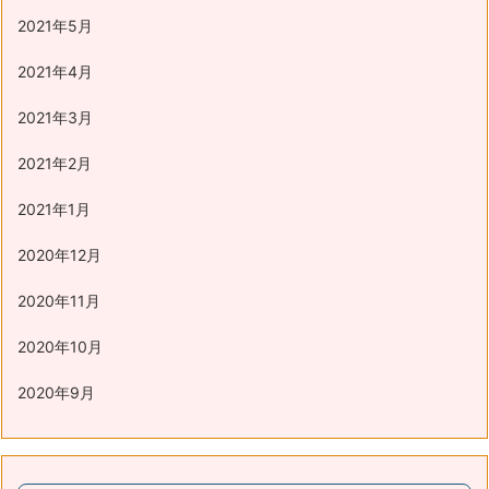
2021年5月
2021年4月
2021年3月
2021年2月
2021年1月
2020年12月
2020年11月
2020年10月
2020年9月