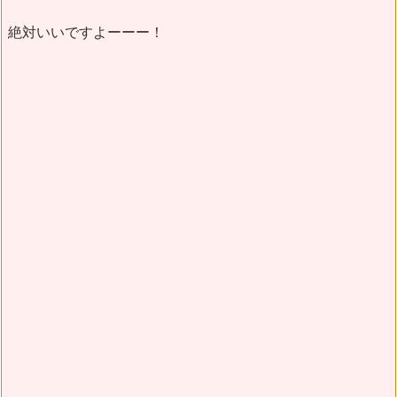
絶対いいですよーーー！