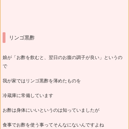
リンゴ黒酢
娘が「お酢を飲むと、翌日のお腹の調子が良い」というの
で
我が家ではリンゴ黒酢を薄めたものを
冷蔵庫に常備しています
お酢は身体にいいというのは知っていましたが
食事でお酢を使う事ってそんなにないんですよね