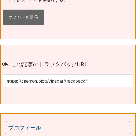
アドレス、サイトを保存する。

この記事のトラックバックURL
プロフィール