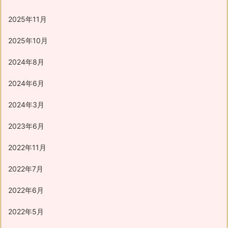
2025年11月
2025年10月
2024年8月
2024年6月
2024年3月
2023年6月
2022年11月
2022年7月
2022年6月
2022年5月