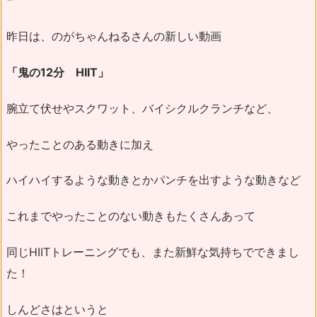
昨日は、のがちゃんねるさんの新しい動画
「鬼の12分 HIIT」
腕立て伏せやスクワット、バイシクルクランチなど、
やったことのある動きに加え
ハイハイするような動きとかパンチを出すような動きなど
これまでやったことのない動きもたくさんあって
同じHIITトレーニングでも、また新鮮な気持ちでできまし
た！
しんどさはというと