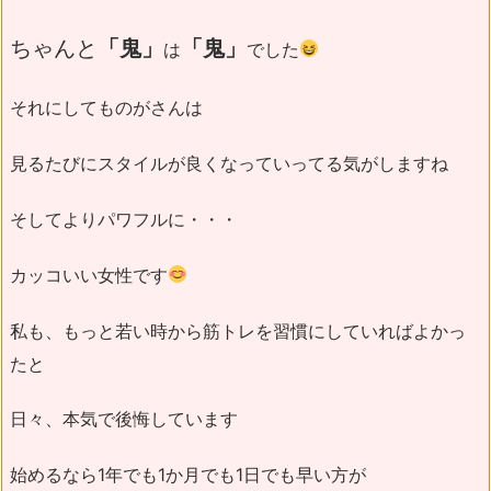
ちゃんと
「鬼」
「鬼」
は
でした
それにしてものがさんは
見るたびにスタイルが良くなっていってる気がしますね
そしてよりパワフルに・・・
カッコいい女性です
私も、もっと若い時から筋トレを習慣にしていればよかっ
たと
日々、本気で後悔しています
始めるなら1年でも1か月でも1日でも早い方が