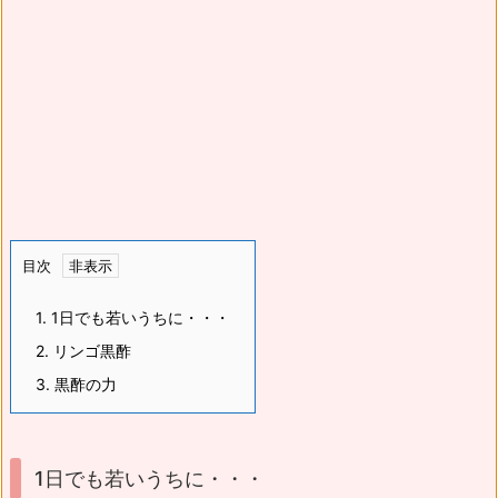
目次
1.
1日でも若いうちに・・・
2.
リンゴ黒酢
3.
黒酢の力
1日でも若いうちに・・・