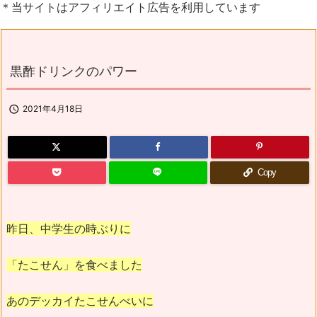
＊当サイトはアフィリエイト広告を利用しています
黒酢ドリンクのパワー

2021年4月18日
Copy
昨日、中学生の時ぶりに
「たこせん」を食べました
あのデッカイたこせんべいに