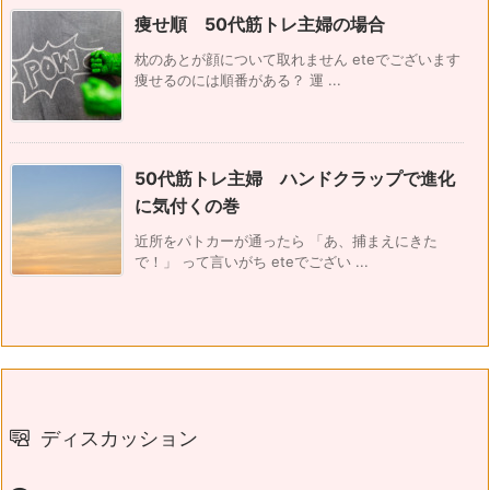
痩せ順 50代筋トレ主婦の場合
枕のあとが顔について取れません eteでございます
痩せるのには順番がある？ 運 ...
50代筋トレ主婦 ハンドクラップで進化
に気付くの巻
近所をパトカーが通ったら 「あ、捕まえにきた
で！」 って言いがち eteでござい ...
ディスカッション