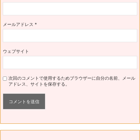
メールアドレス
*
ウェブサイト
次回のコメントで使用するためブラウザーに自分の名前、メール
アドレス、サイトを保存する。