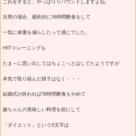
これをすると、やっぱりリバウンドしますよね。
次男の場合、最終的に16時間断食をして
一気に体重を減らしたって感じでした。
HIITトレーニングも
たま～に思い出してはちょこっとはしてたようですが
本気で取り組んだ様子はなく・・・
結婚式が終われば16時間断食もやめて
嫁ちゃんの美味しい料理を前にして
「ダイエット」という5文字は