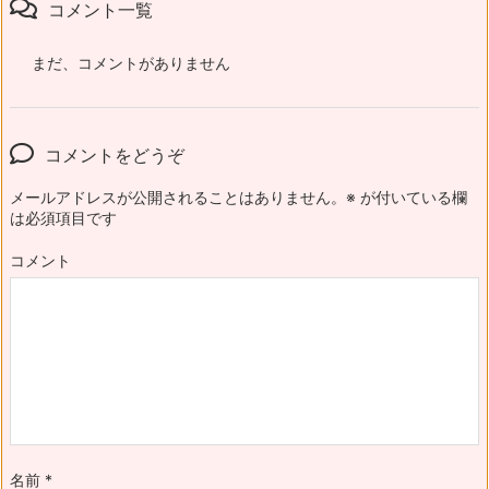
コメント一覧
まだ、コメントがありません
コメントをどうぞ
メールアドレスが公開されることはありません。
※
が付いている欄
は必須項目です
コメント
名前
*