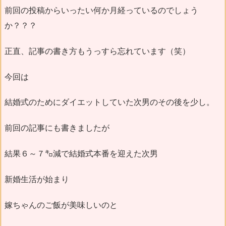
前回の投稿からいったい何か月経っているのでしょう
か？？？
正直、記事の書き方もうっすら忘れています（笑）
今回は
結婚式のためにダイエットしていた次男のその後を少し。
前回の記事にも書きましたが
結果６～７㌔減で結婚式本番を迎えた次男
新婚生活が始まり
嫁ちゃんのご飯が美味しいのと