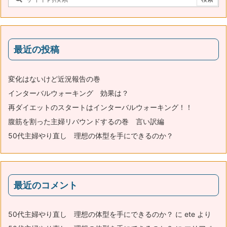
最近の投稿
変化はないけど近況報告の巻
インターバルウォーキング 効果は？
再ダイエットのスタートはインターバルウォーキング！！
腹筋を割った主婦リバウンドするの巻 言い訳編
50代主婦やり直し 理想の体型を手にできるのか？
最近のコメント
50代主婦やり直し 理想の体型を手にできるのか？
に
ete
より