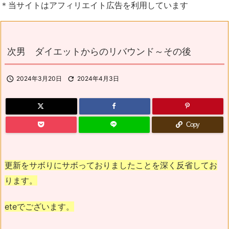
＊当サイトはアフィリエイト広告を利用しています
次男 ダイエットからのリバウンド～その後

2024年3月20日

2024年4月3日
Copy
更新をサボりにサボっておりましたことを深く反省してお
ります。
eteでございます。