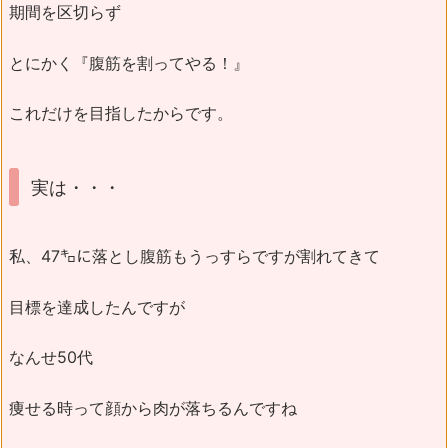
期間を区切らず
とにかく『腹筋を割ってやる！』
これだけを目指したからです。
実は・・・
私、47㌔に落とし腹筋もうっすらですが割れてきて
目標を達成したんですが
なんせ50代
痩せる時って顔から肉が落ちるんですね