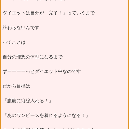
ダイエットは自分が「完了！」っていうまで
終わらないんです
ってことは
自分の理想の体型になるまで
ずーーーーっとダイエット中なのです
だから目標は
「腹筋に縦線入れる！」
「あのワンピースを着れるようになる！」