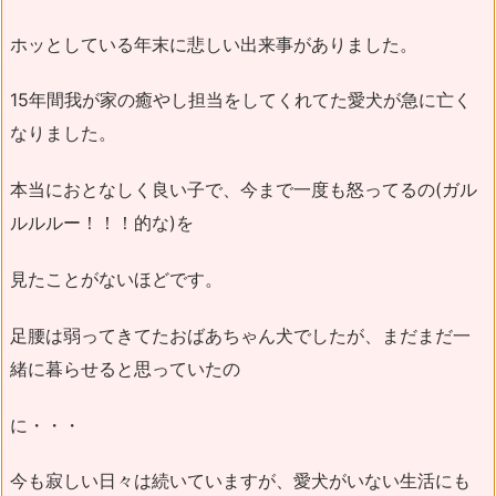
ホッとしている年末に悲しい出来事がありました。
15年間我が家の癒やし担当をしてくれてた愛犬が急に亡く
なりました。
本当におとなしく良い子で、今まで一度も怒ってるの(ガル
ルルルー！！！的な)を
見たことがないほどです。
足腰は弱ってきてたおばあちゃん犬でしたが、まだまだ一
緒に暮らせると思っていたの
に・・・
今も寂しい日々は続いていますが、愛犬がいない生活にも