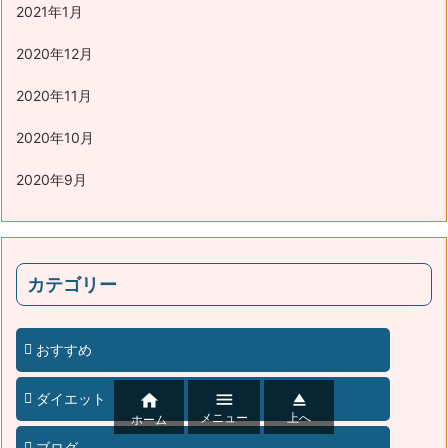
2021年1月
2020年12月
2020年11月
2020年10月
2020年9月
カテゴリー
おすすめ


ダイエット

メニュー
上へ
ホーム
ブログ