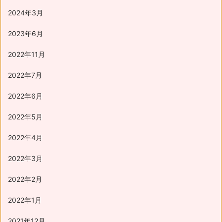
2024年3月
2023年6月
2022年11月
2022年7月
2022年6月
2022年5月
2022年4月
2022年3月
2022年2月
2022年1月
2021年12月