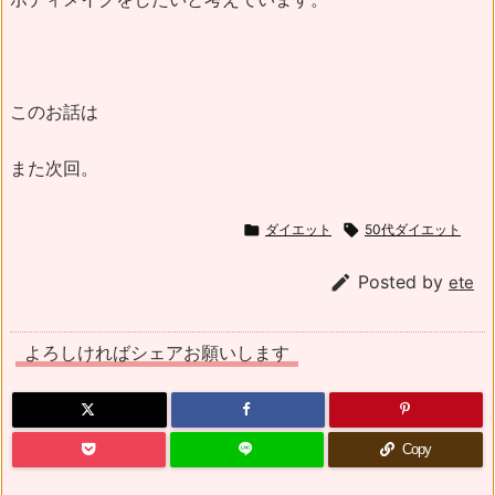
このお話は
また次回。

ダイエット

50代ダイエット

Posted by
ete
よろしければシェアお願いします
Copy