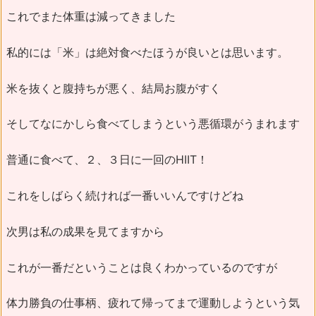
これでまた体重は減ってきました
私的には「米」は絶対食べたほうが良いとは思います。
米を抜くと腹持ちが悪く、結局お腹がすく
そしてなにかしら食べてしまうという悪循環がうまれます
普通に食べて、２、３日に一回のHIIT！
これをしばらく続ければ一番いいんですけどね
次男は私の成果を見てますから
これが一番だということは良くわかっているのですが
体力勝負の仕事柄、疲れて帰ってまで運動しようという気