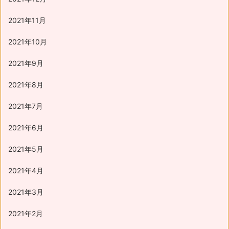
2021年11月
2021年10月
2021年9月
2021年8月
2021年7月
2021年6月
2021年5月
2021年4月
2021年3月
2021年2月