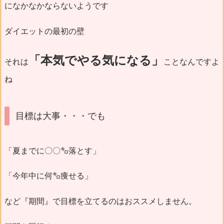
になかなかならないようです
ダイエットの最初の壁
「本気でやる気になる」
それは
ことなんですよ
ね
目標は大事・・・でも
「夏までに〇〇㌔落とす」
「今年中に何㌔痩せる」
など『期間』で目標を立てるのはおススメしません。