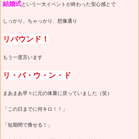
結婚式
という一大イベントが終わった安心感とで
しっかり、ちゃっかり、想像通り
リバウンド！
もう一度言います
リ・バ・ウ・ン・ド
まあまあ早々に元の体重に戻っていました（笑）
「この日までに何キロ！！」
「短期間で痩せる！」