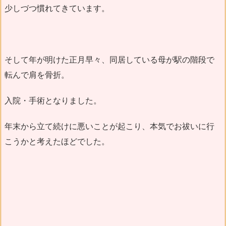
少しづつ慣れてきています。
そして年が明けた正月早々、同居している母が駅の階段で
転んで肩を骨折。
入院・手術となりました。
年末から立て続けに悪いことが起こり、本気でお祓いに行
こうかと考えたほどでした。