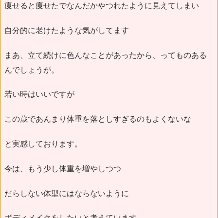
痩せると痩せたでなんだかやつれたように見えてしまい
自分的に老けたような気がしてます
まあ、立て続けに色んなことがあったから、ってものある
んでしょうが。
若い時はいいですが
この歳であんまり体重を落としすぎるのもよくないな
と実感しております。
今は、もう少し体重を増やしつつ
だらしない体型にはならないように
ボディメイクをしたいと考えています。