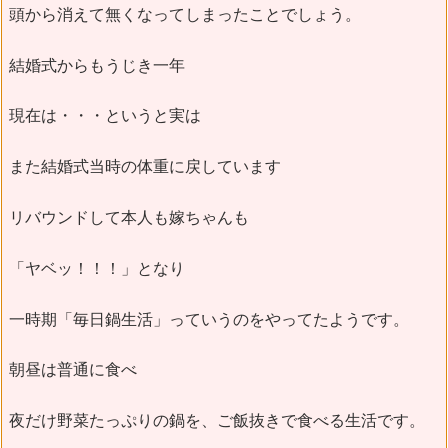
頭から消えて無くなってしまったことでしょう。
結婚式からもうじき一年
現在は・・・というと実は
また結婚式当時の体重に戻しています
リバウンドして本人も嫁ちゃんも
「ヤベッ！！！」となり
一時期「毎日鍋生活」っていうのをやってたようです。
朝昼は普通に食べ
夜だけ野菜たっぷりの鍋を、ご飯抜きで食べる生活です。