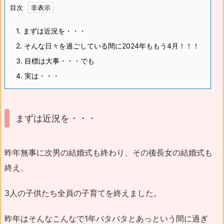
目次
1.
まずは近況を・・・
2.
そんな日々を過ごしている間に2024年ももう4月！！！
3.
目標は大事・・・でも
4.
実は・・・
まずは近況を・・・
昨年無事に次男の結婚式も終わり、その後長女の結婚式も
終え、
3人の子供たち全員の子育てを終えました。
昨年はそんなこんなで1年バタバタとあっという間に過ぎ