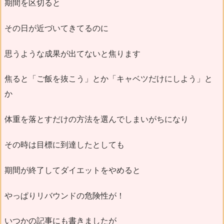
期間を区切ると
その日が近づいてきてるのに
思うような成果が出てないと焦ります
焦ると「ご飯を抜こう」とか「キャベツだけにしよう」と
か
体重を落とすだけの方法を選んでしまいがちになり
その時は目標に到達したとしても
期間が終了してダイエットをやめると
やっぱりリバウンドの危険性が！
いつかの記事にも書きましたが