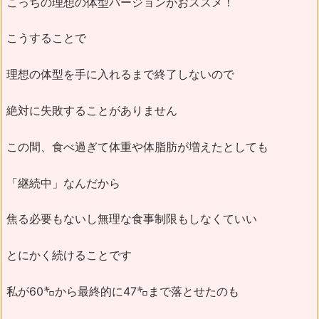
こっちの理想の体型バージョンがおススメ！
こうすることで
理想の体型を手に入れるまで終了しないので
絶対に失敗することがありません
この間、食べ過ぎて体重や体脂肪が増えたとしても
「継続中」なんだから
焦る必要もないし無理な食事制限もしなくていい
とにかく続けることです
私が60㌔から最終的に47㌔まで落とせたのも