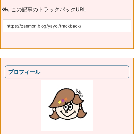

この記事のトラックバックURL
プロフィール