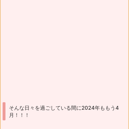
そんな日々を過ごしている間に2024年ももう4
月！！！