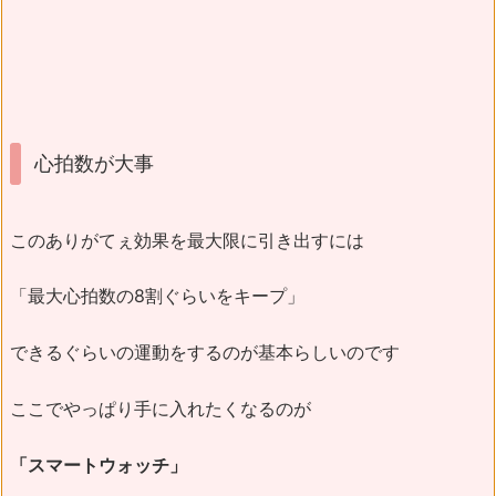
心拍数が大事
このありがてぇ効果を最大限に引き出すには
「最大心拍数の8割ぐらいをキープ」
できるぐらいの運動をするのが基本らしいのです
ここでやっぱり手に入れたくなるのが
「スマートウォッチ」