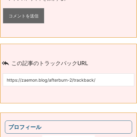

この記事のトラックバックURL
プロフィール