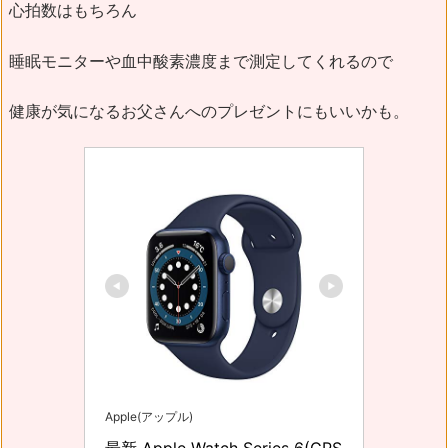
心拍数はもちろん
睡眠モニターや血中酸素濃度まで測定してくれるので
健康が気になるお父さんへのプレゼントにもいいかも。
Apple(アップル)