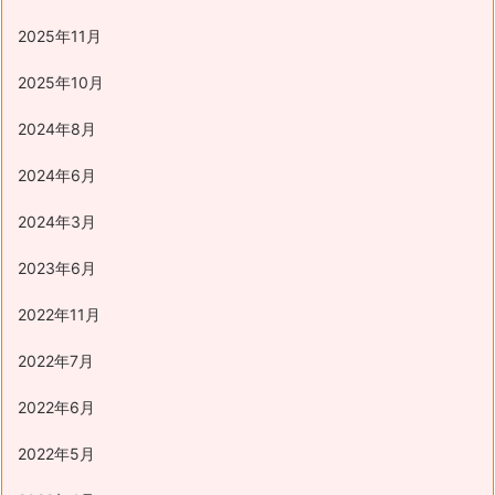
2025年11月
2025年10月
2024年8月
2024年6月
2024年3月
2023年6月
2022年11月
2022年7月
2022年6月
2022年5月