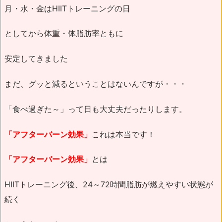
月・水・金はHIITトレーニングの日
としてから体重・体脂肪率ともに
安定してきました
まだ、グッと減るということはないんですが・・・
「食べ過ぎた～」って日も大丈夫だったりします。
「アフターバーン効果」
これは本当です！
「アフターバーン効果」
とは
HIITトレーニング後、24～72時間脂肪が燃えやすい状態が
続く