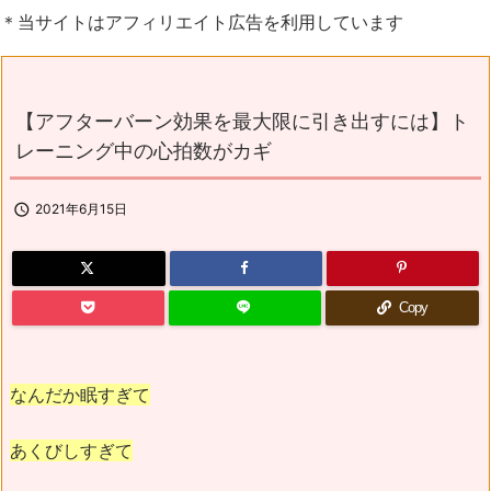
＊当サイトはアフィリエイト広告を利用しています
【アフターバーン効果を最大限に引き出すには】ト
レーニング中の心拍数がカギ

2021年6月15日
Copy
なんだか眠すぎて
あくびしすぎて