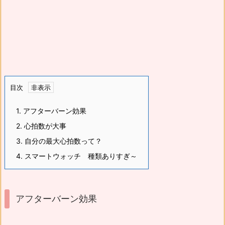
目次
1.
アフターバーン効果
2.
心拍数が大事
3.
自分の最大心拍数って？
4.
スマートウォッチ 種類ありすぎ～
アフターバーン効果