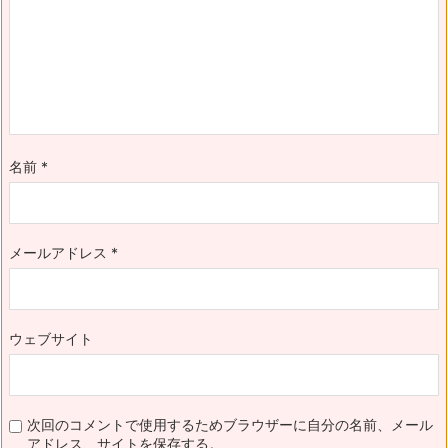
名前
*
メールアドレス
*
ウェブサイト
次回のコメントで使用するためブラウザーに自分の名前、メール
アドレス、サイトを保存する。