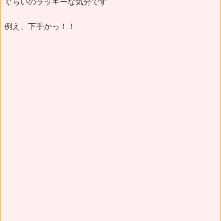
ぐらいのラッキーな気分です
例え、下手かっ！！