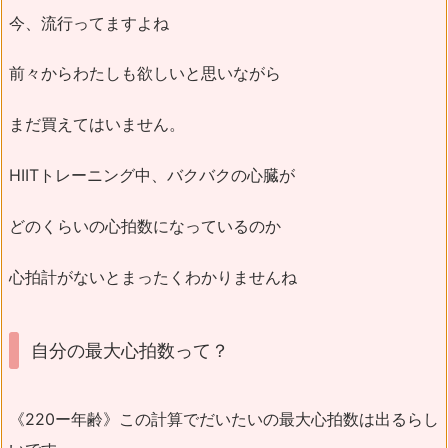
今、流行ってますよね
前々からわたしも欲しいと思いながら
まだ買えてはいません。
HIITトレーニング中、バクバクの心臓が
どのくらいの心拍数になっているのか
心拍計がないとまったくわかりませんね
自分の最大心拍数って？
《220ー年齢》この計算でだいたいの最大心拍数は出るらし