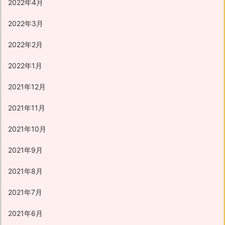
2022年4月
2022年3月
2022年2月
2022年1月
2021年12月
2021年11月
2021年10月
2021年9月
2021年8月
2021年7月
2021年6月