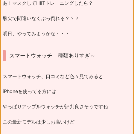
あ！マスクしてHIITトレーニングしたら？
酸欠で間違いなくぶっ倒れる？？？
明日、やってみようかな・・・
スマートウォッチ 種類ありすぎ～
スマートウォッチ、口コミなど色々見てみると
iPhoneを使ってる方には
やっぱりアップルウォッチが評判良さそうですね
この最新モデルは少しお高いけど