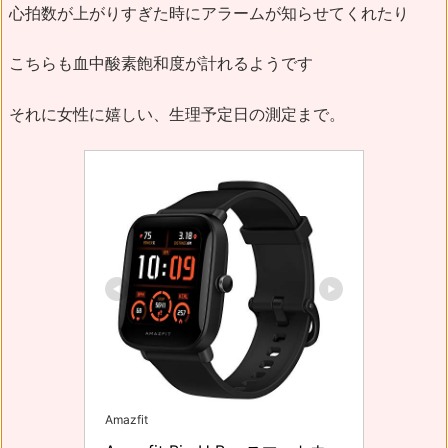
心拍数が上がりすぎた時にアラームが知らせてくれたり
こちらも血中酸素飽和度が計れるようです
それに女性に嬉しい、生理予定日の測定まで。
Amazfit