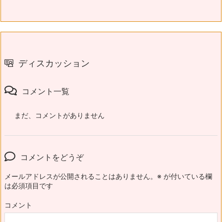
ディスカッション
コメント一覧
まだ、コメントがありません
コメントをどうぞ
メールアドレスが公開されることはありません。
※
が付いている欄
は必須項目です
コメント