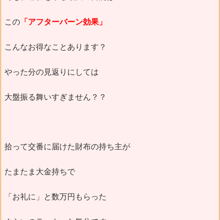
この
「アフターバーン効果」
こんなお得なことあります？
やった分の見返りにしては
大盤振る舞いすぎません？？
拾って交番に届けた財布の持ち主が
たまたま大金持ちで
「お礼に」と数万円もらった