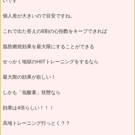
いです
個人差が大きいので目安ですね。
これで出た答えの8割の心拍数をキープできれば
脂肪燃焼効果を最大限にすることができる
せっかく地獄のHIITトレーニングをするなら
最大限の効果が欲しい！
しかも「低酸素」状態なら
効果は4倍らしい！！！
高地トレーニング行っとく？？