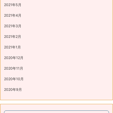
2021年5月
2021年4月
2021年3月
2021年2月
2021年1月
2020年12月
2020年11月
2020年10月
2020年9月