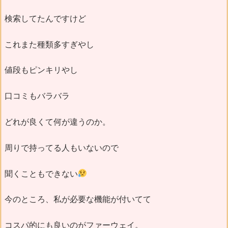
検索してたんですけど
これまた種類多すぎやし
値段もピンキリやし
口コミもバラバラ
どれが良くて何が違うのか。
周りで持ってる人もいないので
聞くこともできない
今のところ、私が必要な機能が付いてて
コスパ的にも良いのがファーウェイ。