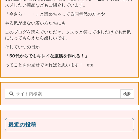
スメ
したい商品などもご紹介しています。
「今さら・・・」と諦めちゃってる同年代の方々や
やる気が出ない若い方たちにも
このブログを読んでいただき、
クスッと笑って少しだけでも元気
になってもらえたら嬉しいです。
そしていつの日か
「50代からでもキレイな腹筋を作れる！」
ってことをお見せできればと思います！ ete
最近の投稿