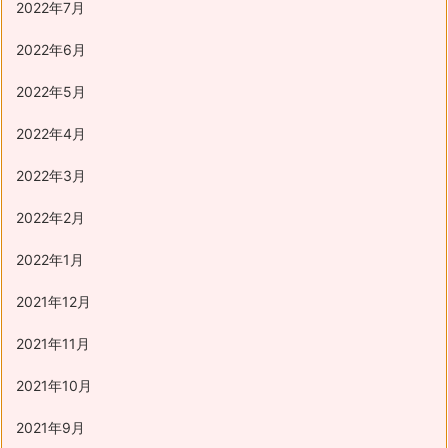
2022年7月
2022年6月
2022年5月
2022年4月
2022年3月
2022年2月
2022年1月
2021年12月
2021年11月
2021年10月
2021年9月