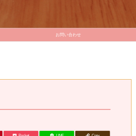
お問い合わせ
Pocket
LINE
Copy