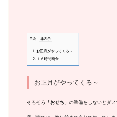
目次
1.
お正月がやってくる～
2.
１６時間断食
お正月がやってくる～
そろそろ
「おせち」
の準備をしないとダメ