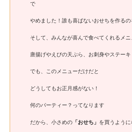
で
やめました！誰も喜ばないおせちを作るの
そして、みんなが喜んで食べてくれるメニ
唐揚げやえびの天ぷら、お刺身やステーキ
でも、このメニューだけだと
どうしてもお正月感がない！
何のパーティー？ってなります
だから、小さめの
「おせち」
を買うように