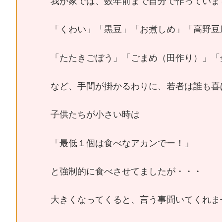
我が家では、数年前まで自分で作っていま
「くわい」「黒豆」「お煮しめ」「高野豆
「たたきごぼう」「ごまめ（田作り）」「
など、手間が掛かるわりに、若者は誰も喜
子供たちが小さい時は
「最低１個は食べなアカンでー！」
と強制的に食べさせてましたが・・・
大きくなってくると、言う事聞いてくれま