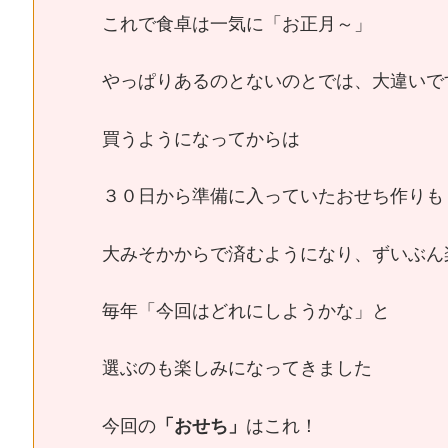
これで食卓は一気に「お正月～」
やっぱりあるのとないのとでは、大違いで
買うようになってからは
３０日から準備に入っていたおせち作りも
大みそかからで済むようになり、ずいぶん
毎年「今回はどれにしようかな」と
選ぶのも楽しみになってきました
今回の
「おせち」
はこれ！