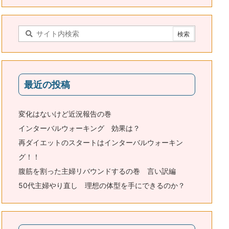
最近の投稿
変化はないけど近況報告の巻
インターバルウォーキング 効果は？
再ダイエットのスタートはインターバルウォーキン
グ！！
腹筋を割った主婦リバウンドするの巻 言い訳編
50代主婦やり直し 理想の体型を手にできるのか？