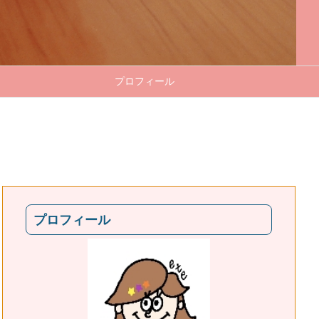
プロフィール
プロフィール