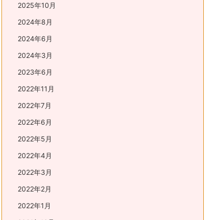
2025年10月
2024年8月
2024年6月
2024年3月
2023年6月
2022年11月
2022年7月
2022年6月
2022年5月
2022年4月
2022年3月
2022年2月
2022年1月