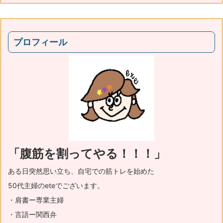
プロフィール
「腹筋を割ってやる！！！」
ある日突然思い立ち、自宅での筋トレを始めた
50代主婦のeteでございます。
・肩書ー専業主婦
・言語ー関西弁