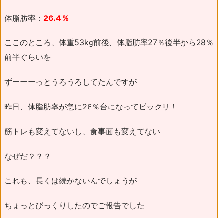
体脂肪率：
26.4％
ここのところ、体重53kg前後、体脂肪率27％後半から28％
前半ぐらいを
ずーーーっとうろうろしてたんですが
昨日、体脂肪率が急に26％台になってビックリ！
筋トレも変えてないし、食事面も変えてない
なぜだ？？？
これも、長くは続かないんでしょうが
ちょっとびっくりしたのでご報告でした