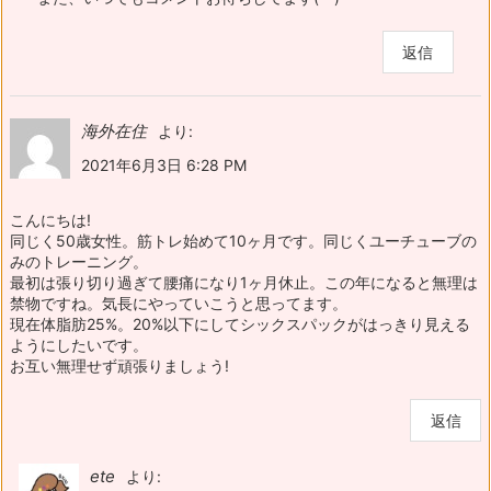
返信
海外在住
より:
2021年6月3日 6:28 PM
こんにちは!
同じく50歳女性。筋トレ始めて10ヶ月です。同じくユーチューブの
みのトレーニング。
最初は張り切り過ぎて腰痛になり1ヶ月休止。この年になると無理は
禁物ですね。気長にやっていこうと思ってます。
現在体脂肪25%。20%以下にしてシックスパックがはっきり見える
ようにしたいです。
お互い無理せず頑張りましょう!
返信
ete
より: