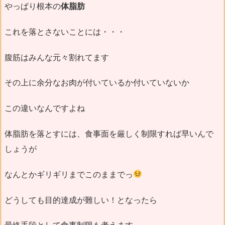
やっぱり根本の
体脂肪
これを落とさないことには・・・
腹筋はみんな元々割れてます
その上に余分なお肉が付いているか付いていないか
この違いなんですよね
体脂肪を落とすには、食事面を厳しく制限すれば早いんで
しょうが
なんとかギリギリまでこのままでっ
どうしても目的達成が難しい！となったら