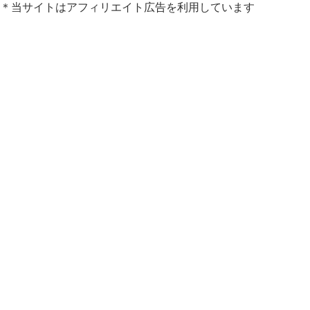
＊当サイトはアフィリエイト広告を利用しています