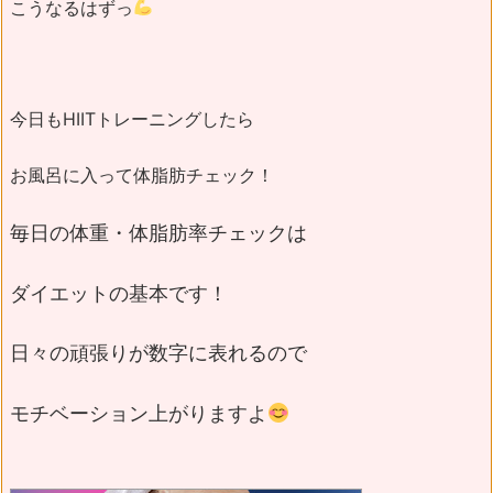
こうなるはずっ
今日もHIITトレーニングしたら
お風呂に入って体脂肪チェック！
毎日の体重・体脂肪率チェックは
ダイエットの基本です！
日々の頑張りが数字に表れるので
モチベーション上がりますよ