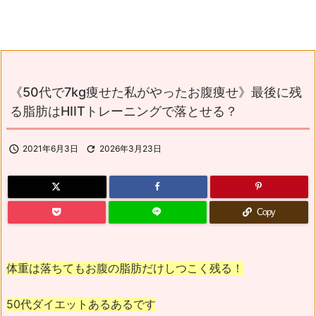
《50代で7kg痩せた私がやったお腹痩せ》最後に残
る脂肪はHIITトレーニングで落とせる？

2021年6月3日

2026年3月23日
Copy
体重は落ちてもお腹の脂肪だけしつこく残る！
50代ダイエットあるあるです