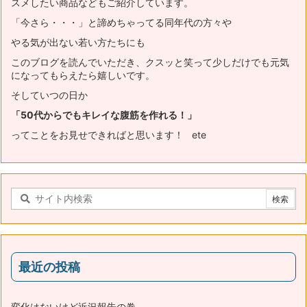
スメ
したい商品などもご紹介しています。
「今さら・・・」と諦めちゃってる同年代の方々や
やる気が出ない若い方たちにも
このブログを読んでいただき、
クスッと笑って少しだけでも元気
になってもらえたら嬉しいです。
そしていつの日か
「50代からでもキレイな腹筋を作れる！」
ってことをお見せできればと思います！ ete
最近の投稿
変化はないけど近況報告の巻