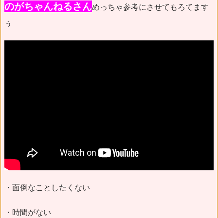
のがちゃんねるさん
めっちゃ参考にさせてもろてます
ぅ
・面倒なことしたくない
・時間がない