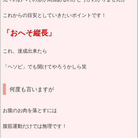
これからの目安としていきたいポイントです！
「おへそ縦長」
これ、達成出来たら
「ヘソピ」でも開けてやろうかしら笑
何度も言いますが
お腹のお肉を落とすには
腹筋運動だけでは無理です！