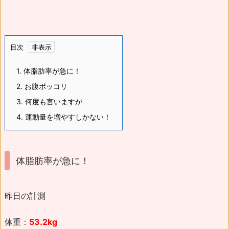
目次
1.
体脂肪率が急に！
2.
お腹ポッコリ
3.
何度も言いますが
4.
運動量を増やすしかない！
体脂肪率が急に！
昨日の計測
体重：
53.2kg