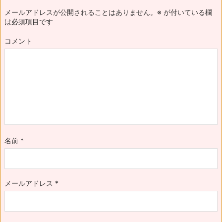
メールアドレスが公開されることはありません。
※
が付いている欄
は必須項目です
コメント
名前
*
メールアドレス
*