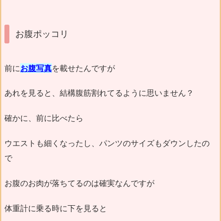
お腹ポッコリ
前に
お腹写真
を載せたんですが
あれを見ると、結構腹筋割れてるように思いません？
確かに、前に比べたら
ウエストも細くなったし、パンツのサイズもダウンしたの
で
お腹のお肉が落ちてるのは確実なんですが
体重計に乗る時に下を見ると