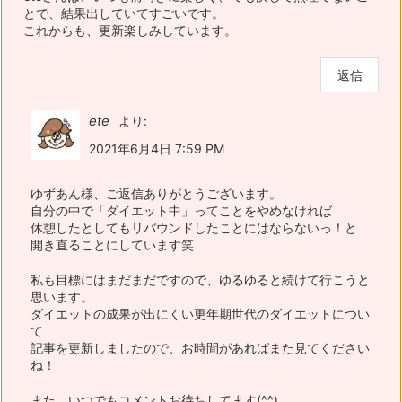
とで、結果出していてすごいです。
これからも、更新楽しみしています。
返信
ete
より:
2021年6月4日 7:59 PM
ゆずあん様、ご返信ありがとうございます。
自分の中で「ダイエット中」ってことをやめなければ
休憩したとしてもリバウンドしたことにはならないっ！と
開き直ることにしています笑
私も目標にはまだまだですので、ゆるゆると続けて行こうと
思います。
ダイエットの成果が出にくい更年期世代のダイエットについ
て
記事を更新しましたので、お時間があればまた見てください
ね！
また、いつでもコメントお待ちしてます(^^)