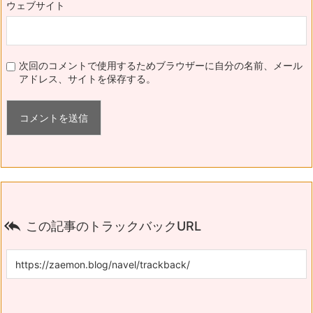
ウェブサイト
次回のコメントで使用するためブラウザーに自分の名前、メール
アドレス、サイトを保存する。

この記事のトラックバックURL