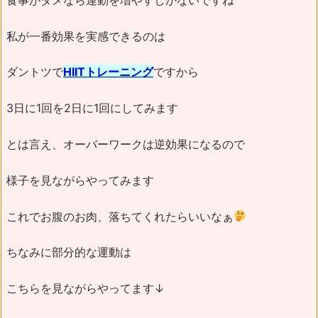
私が一番効果を実感できるのは
ダントツで
HIITトレーニング
ですから
3日に1回を2日に1回にしてみます
とは言え、オーバーワークは逆効果になるので
様子を見ながらやってみます
これでお腹のお肉、落ちてくれたらいいなぁ
ちなみに部分的な運動は
こちらを見ながらやってます↓