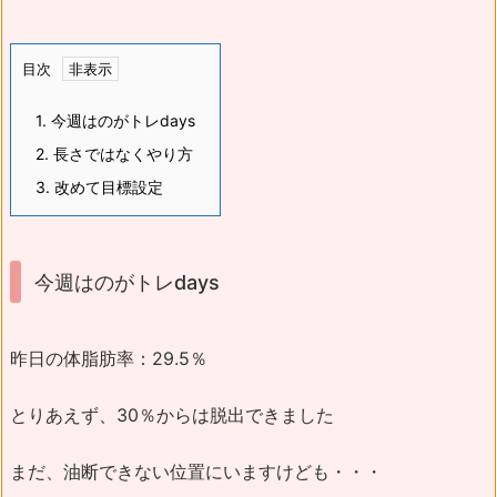
目次
1.
今週はのがトレdays
2.
長さではなくやり方
3.
改めて目標設定
今週はのがトレdays
昨日の体脂肪率：29.5％
とりあえず、30％からは脱出できました
まだ、油断できない位置にいますけども・・・