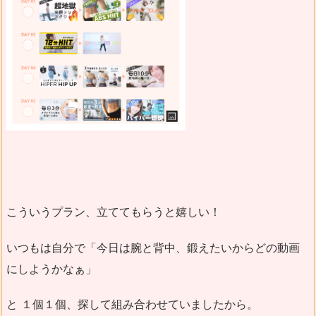
こういうプラン、立ててもらうと嬉しい！
いつもは自分で「今日は腕と背中、鍛えたいからどの動画
にしようかなぁ」
と １個１個、探して組み合わせていましたから。