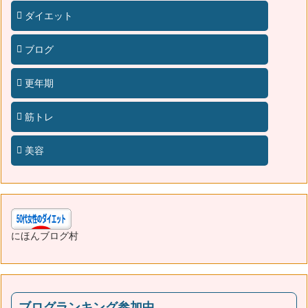
ダイエット
ブログ
更年期
筋トレ
美容
にほんブログ村
ブログランキング参加中