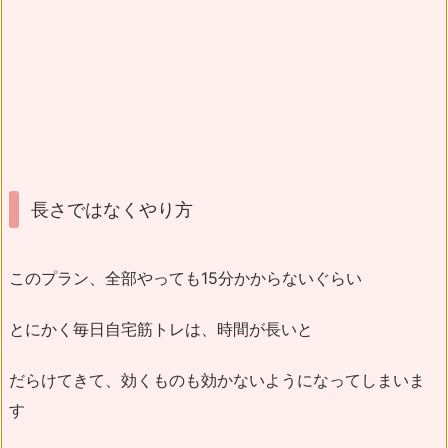
長さではなくやり方
このプラン、全部やっても15分かからないぐらい
とにかく毎日自宅筋トレは、時間が長いと
だらけてきて、効くものも効かないようになってしまいま
す