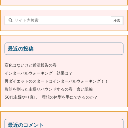
最近の投稿
変化はないけど近況報告の巻
インターバルウォーキング 効果は？
再ダイエットのスタートはインターバルウォーキング！！
腹筋を割った主婦リバウンドするの巻 言い訳編
50代主婦やり直し 理想の体型を手にできるのか？
最近のコメント