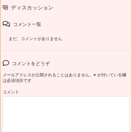
ディスカッション
コメント一覧
まだ、コメントがありません
コメントをどうぞ
メールアドレスが公開されることはありません。
※
が付いている欄
は必須項目です
コメント