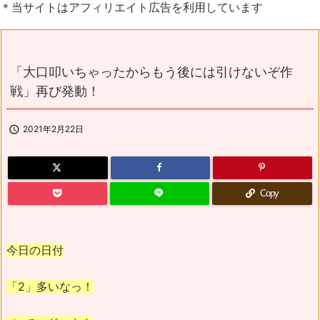
＊当サイトはアフィリエイト広告を利用しています
「大口叩いちゃったからもう後には引けないぞ作
戦」再び発動！

2021年2月22日
Copy
今日の日付
「2」多いなっ！