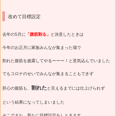
改めて目標設定
去年の5月に
「腹筋割る」
と決意したときは
今年のお正月に家族みんなが集まった場で
割れた腹筋を披露してやるーーー！と意気込んでいました
でもコロナのせいでみんなが集まることもできず
割れた
肝心の腹筋も、
と言えるまでには仕上げられず
という結果になってしまいました
そこでまた、新たに目標設定をしときます