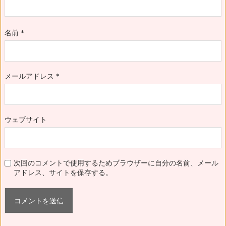
名前
*
メールアドレス
*
ウェブサイト
次回のコメントで使用するためブラウザーに自分の名前、メール
アドレス、サイトを保存する。