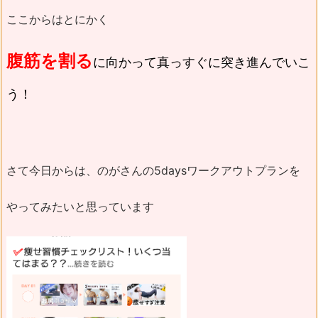
ここからはとにかく
腹筋を割る
に向かって真っすぐに突き進んでいこ
う！
さて今日からは、のがさんの5daysワークアウトプランを
やってみたいと思っています