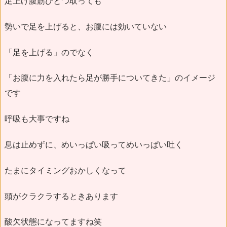
足上げ腹筋ひとつ取っても
勢いで足を上げると、お腹には効いていない
「足を上げる」のでなく
「お腹に力を入れたら足が勝手についてきた」のイメージ
です
呼吸も大事ですね
息は止めずに、めいっぱい吸ってめいっぱい吐く
たまにタイミングおかしくなって
頭がクラクラするときあります
酸欠状態になってますね笑