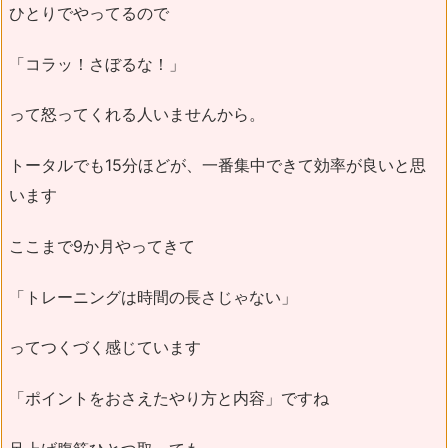
ひとりでやってるので
「コラッ！さぼるな！」
って怒ってくれる人いませんから。
トータルでも15分ほどが、一番集中できて効率が良いと思
います
ここまで9か月やってきて
「トレーニングは時間の長さじゃない」
ってつくづく感じています
「ポイントをおさえたやり方と内容」ですね