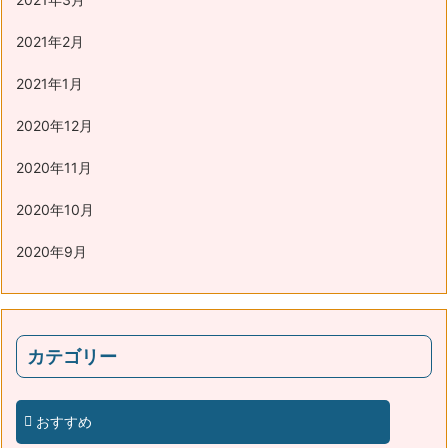
2021年2月
2021年1月
2020年12月
2020年11月
2020年10月
2020年9月
カテゴリー
おすすめ