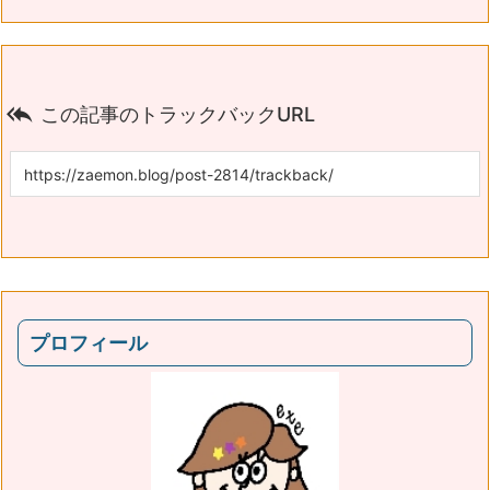

この記事のトラックバックURL
プロフィール