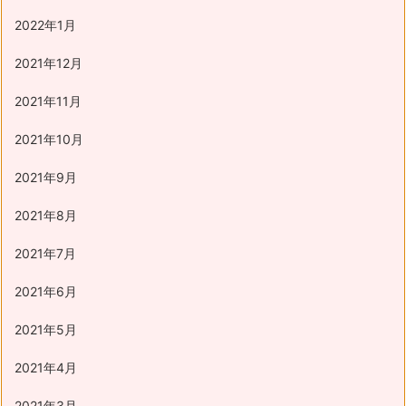
2022年1月
2021年12月
2021年11月
2021年10月
2021年9月
2021年8月
2021年7月
2021年6月
2021年5月
2021年4月
2021年3月