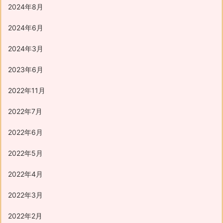
2024年8月
2024年6月
2024年3月
2023年6月
2022年11月
2022年7月
2022年6月
2022年5月
2022年4月
2022年3月
2022年2月