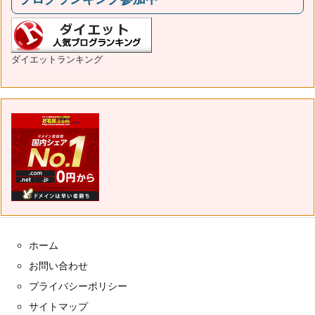
ダイエットランキング
ホーム
お問い合わせ
プライバシーポリシー
サイトマップ