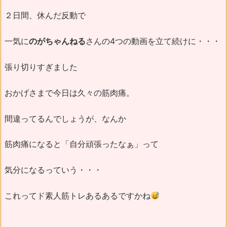
２日間、休んだ反動で
一気に
のがちゃんねる
さんの4つの動画を立て続けに・・・
張り切りすぎました
おかげさまで今日は久々の筋肉痛。
間違ってるんでしょうが、なんか
筋肉痛になると「自分頑張ったなぁ」って
気分になるっていう・・・
これってド素人筋トレあるあるですかね