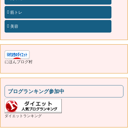
筋トレ
美容
にほんブログ村
ブログランキング参加中
ダイエットランキング