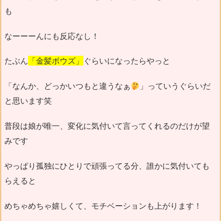
も
なーーーんにも反応なし！
たぶん
「金髪ボウズ」
ぐらいになったらやっと
「なんか、どっかいつもと違うなぁ
」っていうぐらいだ
と思います笑
普段は娘が唯一、変化に気付いて言ってくれるのだけが望
みです
やっぱり孤独にひとりで頑張ってる分、誰かに気付いても
らえると
めちゃめちゃ嬉しくて、モチベーションも上がります！