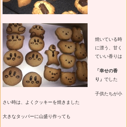
焼いている時
に漂う、甘く
ていい香りは
「幸せの香
り」
でした
子供たちが小
さい時は、よくクッキーを焼きました
大きなタッパーに山盛り作っても