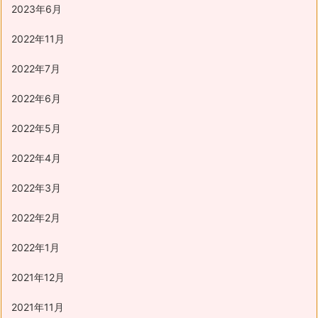
2023年6月
2022年11月
2022年7月
2022年6月
2022年5月
2022年4月
2022年3月
2022年2月
2022年1月
2021年12月
2021年11月