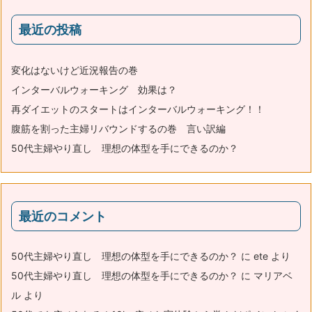
最近の投稿
変化はないけど近況報告の巻
インターバルウォーキング 効果は？
再ダイエットのスタートはインターバルウォーキング！！
腹筋を割った主婦リバウンドするの巻 言い訳編
50代主婦やり直し 理想の体型を手にできるのか？
最近のコメント
50代主婦やり直し 理想の体型を手にできるのか？
に
ete
より
50代主婦やり直し 理想の体型を手にできるのか？
に
マリアベ
ル
より