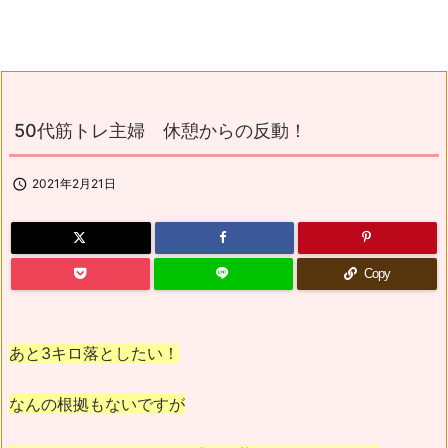
50代筋トレ主婦 休憩からの反動！

2021年2月21日
Copy
あと3キロ落としたい！
なんの根拠もないですが