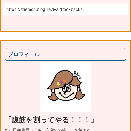
プロフィール
「腹筋を割ってやる！！！」
ある日突然思い立ち、自宅での筋トレを始めた