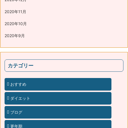
2020年11月
2020年10月
2020年9月
カテゴリー
おすすめ
ダイエット
ブログ
更年期