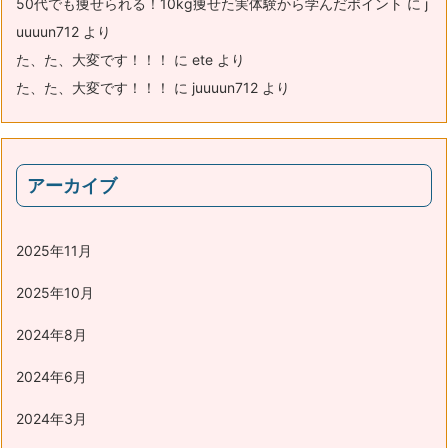
50代でも痩せられる！10kg痩せた実体験から学んだポイント
に
j
uuuun712
より
た、た、大変です！！！
に
ete
より
た、た、大変です！！！
に
juuuun712
より
アーカイブ
2025年11月
2025年10月
2024年8月
2024年6月
2024年3月