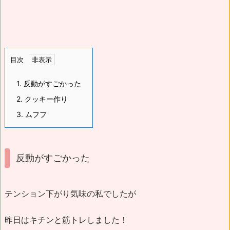
目次
1.
反動がすごかった
2.
クッキー作り
3.
ムフフ
反動がすごかった
テンション下がり気味の私でしたが
昨日はキチンと筋トレしました！