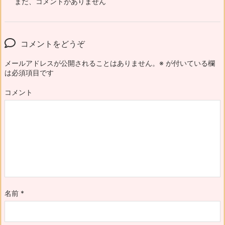
まだ、コメントがありません
コメントをどうぞ
メールアドレスが公開されることはありません。
※
が付いている欄
は必須項目です
コメント
名前
*