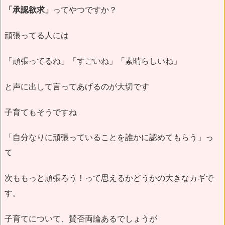
「承認欲求」
ってやつですか？
頑張ってる人には
「頑張ってるね」「すごいね」「素晴らしいね」
と声に出して言ってあげるのが大切です
子育てもそうですね
「自分なりに頑張っていることを誰かに認めてもらう」っ
て
次ももっと頑張ろう！って思えるかどうかの大きなカギで
す。
子育てについて、賛否両論あるでしょうが