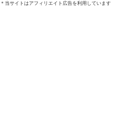
＊当サイトはアフィリエイト広告を利用しています