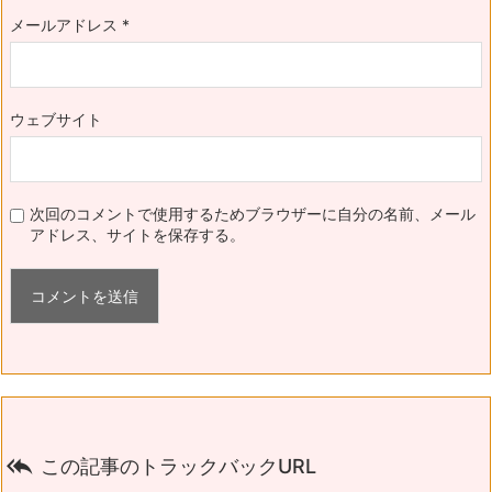
メールアドレス
*
ウェブサイト
次回のコメントで使用するためブラウザーに自分の名前、メール
アドレス、サイトを保存する。

この記事のトラックバックURL