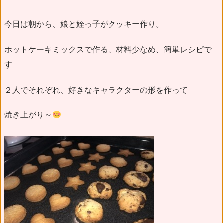
今日は朝から、娘と姪っ子がクッキー作り。
ホットケーキミックスで作る、材料少なめ、簡単レシピで
す
２人でそれぞれ、好きなキャラクターの形を作って
焼き上がり～