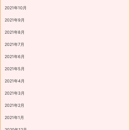
2021年10月
2021年9月
2021年8月
2021年7月
2021年6月
2021年5月
2021年4月
2021年3月
2021年2月
2021年1月
2020年12月