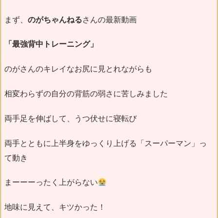
まず、
のがちゃんねる
さんの最新動画
「最強背中トレーニング」
のがさんのキレイなお尻に見とれながらも
相変わらずの自分の背筋の弱さに苦しみました
両手足を伸ばして、うつ伏せに寝転び
両手とともに上半身をゆっくり上げる「スーパーマン」っ
て動き
まーーーったく上がらない
地味に見えて、キツかった！