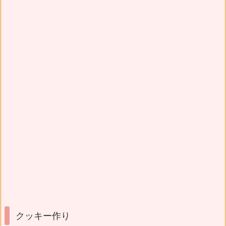
クッキー作り