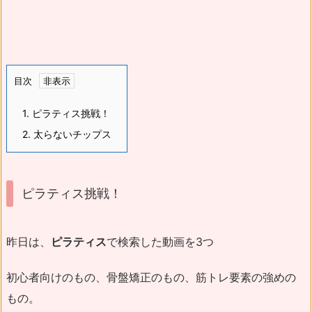
目次
1.
ピラティス挑戦！
2.
太らないチップス
ピラティス挑戦！
昨日は、
ピラティス
で検索した動画を3つ
初心者向けのもの、骨盤矯正のもの、筋トレ要素の強めの
もの。