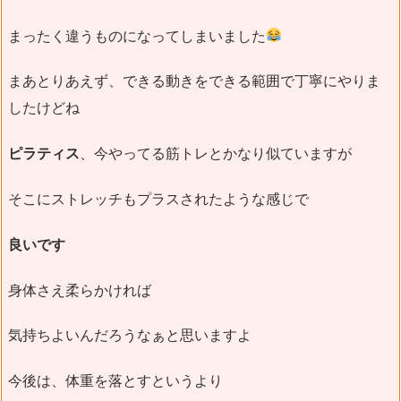
まったく違うものになってしまいました
まあとりあえず、できる動きをできる範囲で丁寧にやりま
したけどね
ピラティス
、今やってる筋トレとかなり似ていますが
そこにストレッチもプラスされたような感じで
良いです
身体さえ柔らかければ
気持ちよいんだろうなぁと思いますよ
今後は、体重を落とすというより