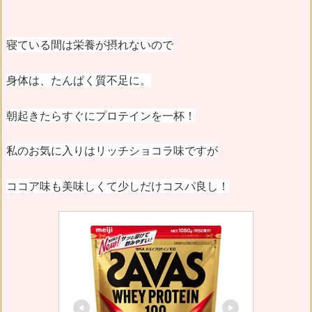
寝ている間は栄養が摂れないので
身体は、たんぱく質不足に。
朝起きたらすぐにプロテインを一杯！
私のお気に入りはリッチショコラ味ですが
ココア味も美味しくて少しだけコスパ良し！