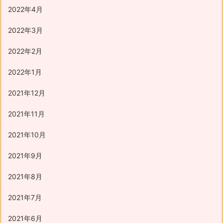
2022年4月
2022年3月
2022年2月
2022年1月
2021年12月
2021年11月
2021年10月
2021年9月
2021年8月
2021年7月
2021年6月