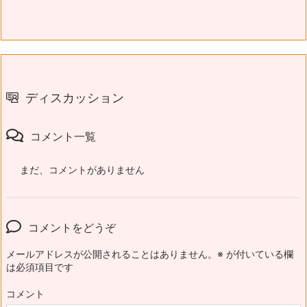
ディスカッション
コメント一覧
まだ、コメントがありません
コメントをどうぞ
メールアドレスが公開されることはありません。
※
が付いている欄
は必須項目です
コメント