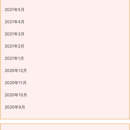
2021年5月
2021年4月
2021年3月
2021年2月
2021年1月
2020年12月
2020年11月
2020年10月
2020年9月