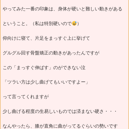
やってみた一番の印象は、身体が硬いと難しい動きがある
ということ。（私は特別硬いので
）
仰向けに寝て、片足をまっすぐ上に挙げて
グルグル回す骨盤矯正の動きがあったんですが
この「まっすぐ伸ばす」のができない泣
「ツラい方は少し曲げてもいいですよー」
って言ってくれますが
少し曲げる程度の生易しいものでは済まない硬さ・・・
なんやったら、膝が直角に曲がってるぐらいの勢いです