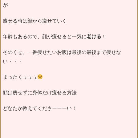
が
痩せる時は顔から痩せていく
年齢もあるので、顔が痩せると一気に
老ける
！
そのくせ、一番痩せたいお腹は最後の最後まで痩せな
い・・・
まったくぅぅぅ
顔は痩せずに身体だけ痩せる方法
どなたか教えてくださーーーい！