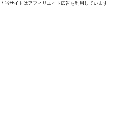
＊当サイトはアフィリエイト広告を利用しています