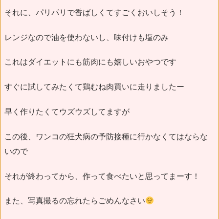
それに、パリパリで香ばしくてすごくおいしそう！
レンジなので油を使わないし、味付けも塩のみ
これはダイエットにも筋肉にも嬉しいおやつです
すぐに試してみたくて鶏むね肉買いに走りましたー
早く作りたくてウズウズしてますが
この後、ワンコの狂犬病の予防接種に行かなくてはならな
いので
それが終わってから、作って食べたいと思ってまーす！
また、写真撮るの忘れたらごめんなさい