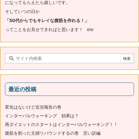
になってもらえたら嬉しいです。
そしていつの日か
「50代からでもキレイな腹筋を作れる！」
ってことをお見せできればと思います！ ete
最近の投稿
変化はないけど近況報告の巻
インターバルウォーキング 効果は？
再ダイエットのスタートはインターバルウォーキング！！
腹筋を割った主婦リバウンドするの巻 言い訳編