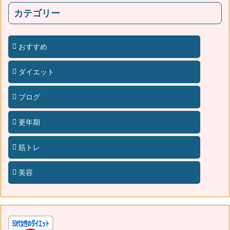
カテゴリー
おすすめ
ダイエット
ブログ
更年期
筋トレ
美容