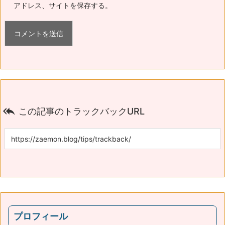
アドレス、サイトを保存する。

この記事のトラックバックURL
プロフィール