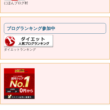
にほんブログ村
ブログランキング参加中
ダイエットランキング