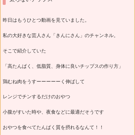
昨日はもうひとつ動画を見ていました。
私の大好きな芸人さん「きんにさん」のチャンネル。
そこで紹介していた
「高たんぱく、低脂質、身体に良いチップスの作り方」
鶏むね肉をうすーーーーーく伸ばして
レンジでチンするだけのおやつ
小腹がすいた時や、夜食などに最適だそうです
おやつを食べてたんぱく質を摂れるなんて！！