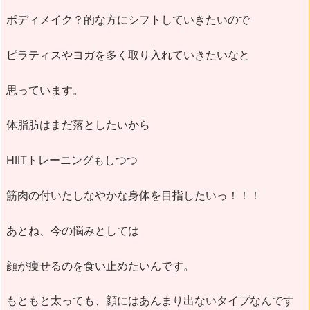
ボディメイク？的な方にシフトしていきたいので
ピラティスやヨガを多く取り入れていきたいなと
思っています。
体脂肪はまだ落としたいから
HIITトレーニングもしつつ
筋肉の付いたしなやかな身体を目指したいっ！！！
あとね、今の悩みとしては
顔が痩せるのを食い止めたいんです。
もともと太っても、顔にはあんまり出ないタイプなんです