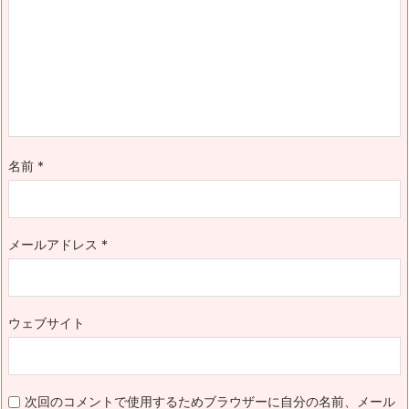
名前
*
メールアドレス
*
ウェブサイト
次回のコメントで使用するためブラウザーに自分の名前、メール