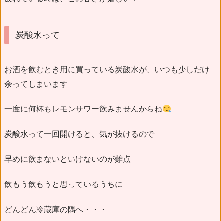
炭酸水って
お酒を飲むとき用に買っている炭酸水が、いつも少しだけ
余ってしまいます
一度に何杯もレモンサワー飲みませんからね
炭酸水って一回開けると、気が抜けるので
早めに飲まないといけないのが難点
飲もう飲もうと思っているうちに
どんどん冷蔵庫の隅へ・・・