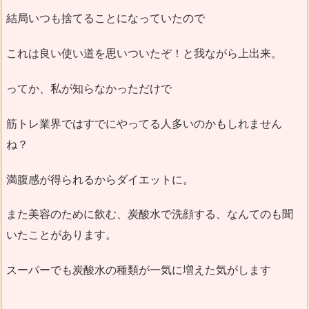
結局いつも捨てることになっていたので
これは良い使い道を思いついたぞ！と我ながら上出来。
ってか、私が知らなかっただけで
筋トレ業界ではすでにやってる人多いのかもしれません
ね？
満腹感が得られるからダイエットに。
また美容のために飲む、炭酸水で洗顔する、なんてのも聞
いたことがあります。
スーパーでも炭酸水の種類が一気に増えた気がします