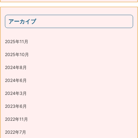
アーカイブ
2025年11月
2025年10月
2024年8月
2024年6月
2024年3月
2023年6月
2022年11月
2022年7月