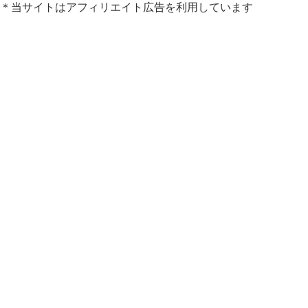
＊当サイトはアフィリエイト広告を利用しています