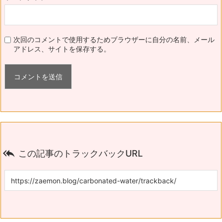
次回のコメントで使用するためブラウザーに自分の名前、メール
アドレス、サイトを保存する。

この記事のトラックバックURL