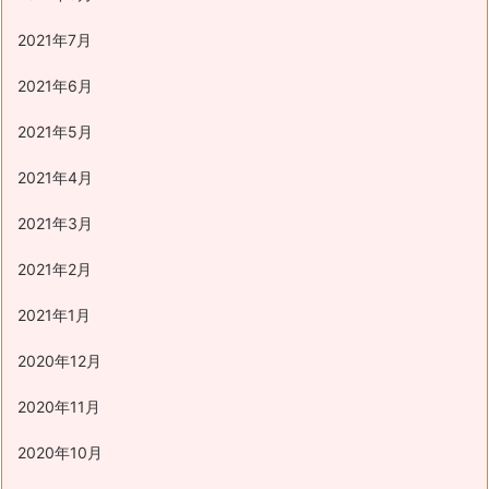
2021年7月
2021年6月
2021年5月
2021年4月
2021年3月
2021年2月
2021年1月
2020年12月
2020年11月
2020年10月