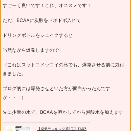
すごーく良いです！これ、オススメです！
ただ、BCAAに炭酸をドボドボ入れて
ドリンクボトルをシェイクすると
当然ながら爆発しますので
（これはスットコドッコイの私でも、爆発させる前に気付
きました。
ブログ的には爆発させといた方が面白かったんです
が・・・）
先に少量の水で、BCAAを溶かしてから炭酸水を加えます
【楽天ランキング第1位】TARZ