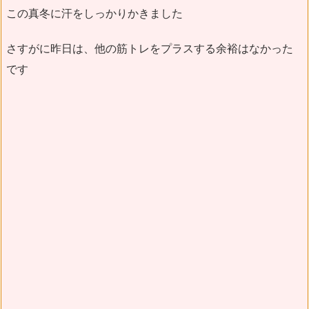
この真冬に汗をしっかりかきました
さすがに昨日は、他の筋トレをプラスする余裕はなかった
です