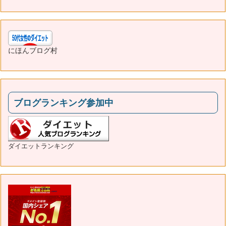
にほんブログ村
ブログランキング参加中
ダイエットランキング