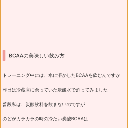
BCAAの美味しい飲み方
トレーニング中には、水に溶かしたBCAAを飲むんですが
昨日は冷蔵庫に余っていた炭酸水で割ってみました
普段私は、炭酸飲料を飲まないのですが
のどがカラカラの時の冷たい炭酸BCAAは