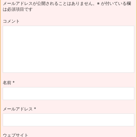
メールアドレスが公開されることはありません。
※
が付いている欄
は必須項目です
コメント
名前
*
メールアドレス
*
ウェブサイト