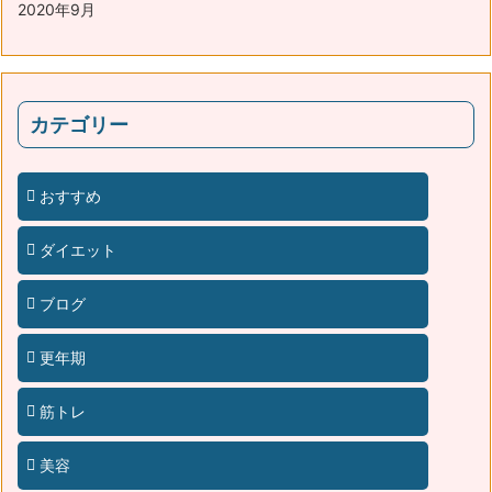
2020年9月
カテゴリー
おすすめ
ダイエット
ブログ
更年期
筋トレ
美容