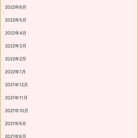
2022年6月
2022年5月
2022年4月
2022年3月
2022年2月
2022年1月
2021年12月
2021年11月
2021年10月
2021年9月
2021年8月