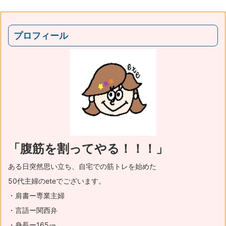
プロフィール
「腹筋を割ってやる！！！」
ある日突然思い立ち、自宅での筋トレを始めた
50代主婦のeteでございます。
・肩書ー専業主婦
・言語ー関西弁
・身長ー165㎝