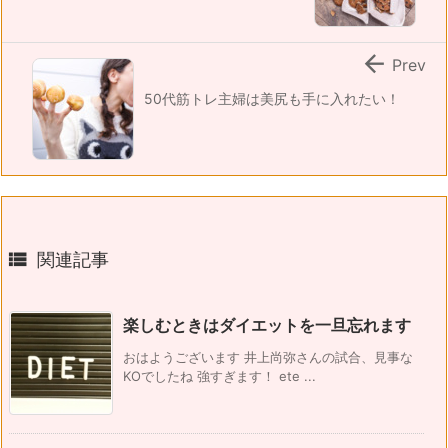

Prev
50代筋トレ主婦は美尻も手に入れたい！

関連記事
楽しむときはダイエットを一旦忘れます
おはようございます 井上尚弥さんの試合、見事な
KOでしたね 強すぎます！ ete ...