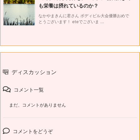
も栄養は摂れているのか？
なかやまきんに君さん ボディビル大会優勝おめで
とうございます！ eteでございま ...
ディスカッション
コメント一覧
まだ、コメントがありません
コメントをどうぞ