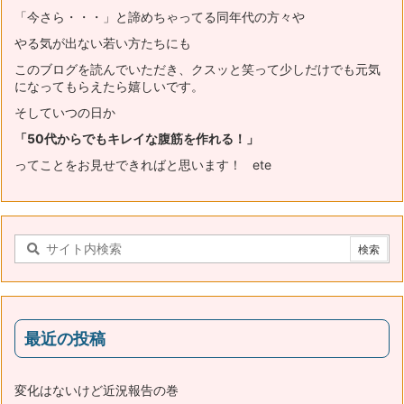
「今さら・・・」と諦めちゃってる同年代の方々や
やる気が出ない若い方たちにも
このブログを読んでいただき、
クスッと笑って少しだけでも元気
になってもらえたら嬉しいです。
そしていつの日か
「50代からでもキレイな腹筋を作れる！」
ってことをお見せできればと思います！ ete
最近の投稿
変化はないけど近況報告の巻