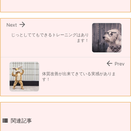

Next
じっとしててもできるトレーニングはあり
ます！

Prev
体質改善が出来てきている実感がありま
す！

関連記事