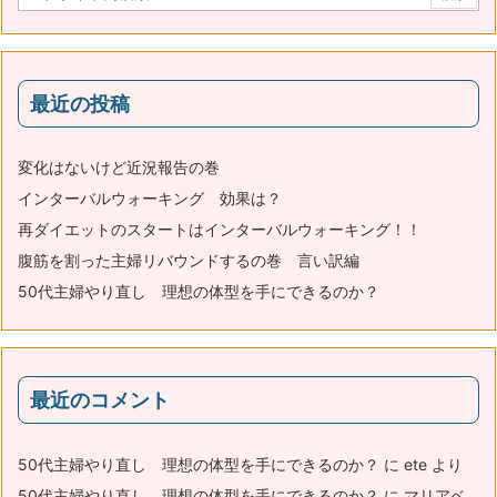
最近の投稿
変化はないけど近況報告の巻
インターバルウォーキング 効果は？
再ダイエットのスタートはインターバルウォーキング！！
腹筋を割った主婦リバウンドするの巻 言い訳編
50代主婦やり直し 理想の体型を手にできるのか？
最近のコメント
50代主婦やり直し 理想の体型を手にできるのか？
に
ete
より
50代主婦やり直し 理想の体型を手にできるのか？
に
マリアベ