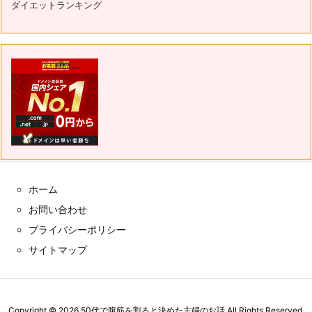
ダイエットランキング
ホーム
お問い合わせ
プライバシーポリシー
サイトマップ
Copyright ©
2026
50代で腹筋を割ると決めた主婦のお話
All Rights Reserved.