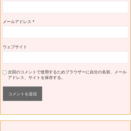
メールアドレス
*
ウェブサイト
次回のコメントで使用するためブラウザーに自分の名前、メール
アドレス、サイトを保存する。