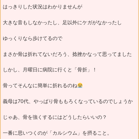
はっきりした状況はわかりませんが
大きな音もしなかったし、足以外にケガがなかったし
ゆっくりなら歩けてるので
まさか骨は折れてないだろう、捻挫かなって思ってました
しかし、月曜日に病院に行くと「骨折」！
骨ってそんなに簡単に折れるのね
義母は70代、やっぱり骨ももろくなっているのでしょうか
じゃあ、骨を強くするにはどうしたらいいの？
一番に思いつくのが「カルシウム」を摂ること。