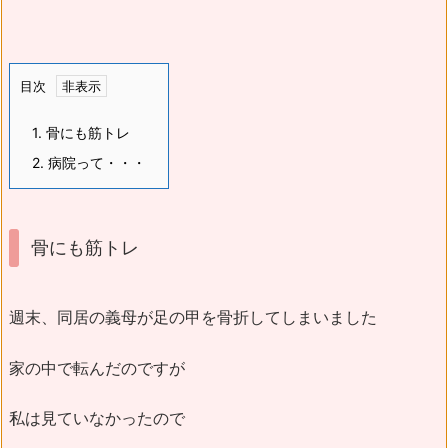
目次
1.
骨にも筋トレ
2.
病院って・・・
骨にも筋トレ
週末、同居の義母が足の甲を骨折してしまいました
家の中で転んだのですが
私は見ていなかったので