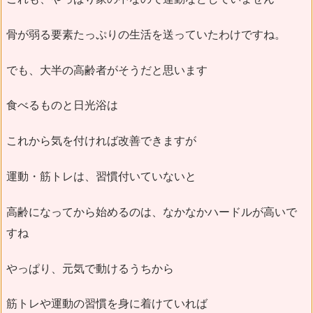
骨が弱る要素たっぷりの生活を送っていたわけですね。
でも、大半の高齢者がそうだと思います
食べるものと日光浴は
これから気を付ければ改善できますが
運動・筋トレは、習慣付いていないと
高齢になってから始めるのは、なかなかハードルが高いで
すね
やっぱり、元気で動けるうちから
筋トレや運動の習慣を身に着けていれば