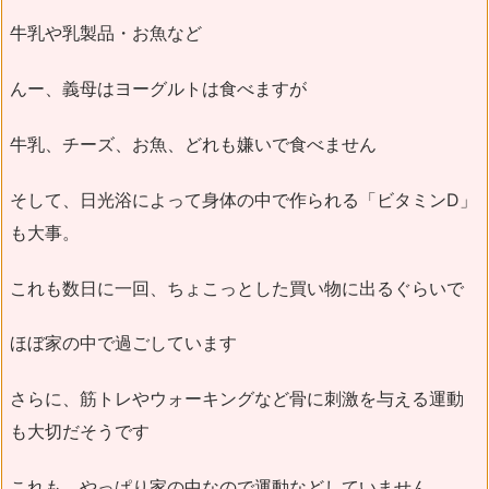
牛乳や乳製品・お魚など
んー、義母はヨーグルトは食べますが
牛乳、チーズ、お魚、どれも嫌いで食べません
そして、日光浴によって身体の中で作られる「ビタミンD」
も大事。
これも数日に一回、ちょこっとした買い物に出るぐらいで
ほぼ家の中で過ごしています
さらに、筋トレやウォーキングなど骨に刺激を与える運動
も大切だそうです
これも、やっぱり家の中なので運動などしていません