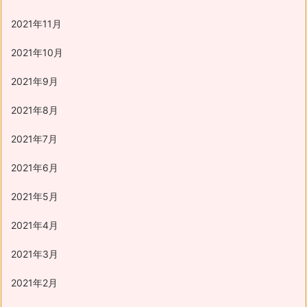
2021年11月
2021年10月
2021年9月
2021年8月
2021年7月
2021年6月
2021年5月
2021年4月
2021年3月
2021年2月