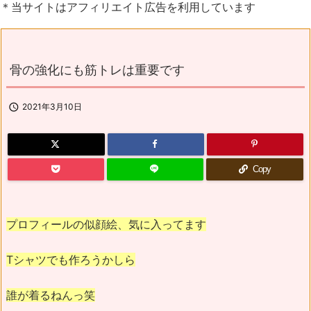
＊当サイトはアフィリエイト広告を利用しています
骨の強化にも筋トレは重要です

2021年3月10日
Copy
プロフィールの似顔絵、気に入ってます
Tシャツでも作ろうかしら
誰が着るねんっ笑