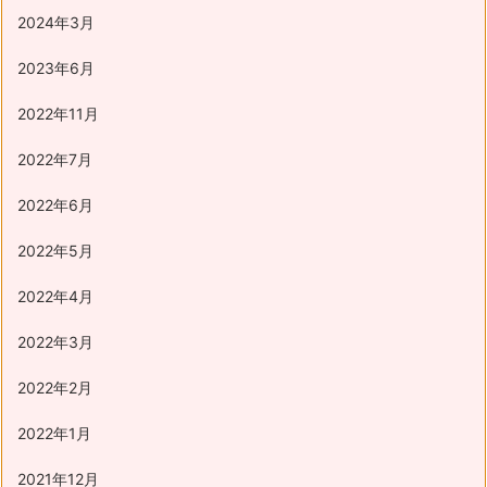
2024年3月
2023年6月
2022年11月
2022年7月
2022年6月
2022年5月
2022年4月
2022年3月
2022年2月
2022年1月
2021年12月